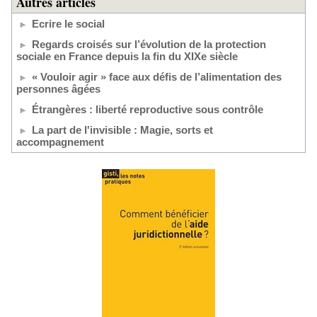
Autres articles
Ecrire le social
Regards croisés sur l’évolution de la protection
sociale en France depuis la fin du XIXe siècle
« Vouloir agir » face aux défis de l’alimentation des
personnes âgées
Étrangères : liberté reproductive sous contrôle
La part de l'invisible : Magie, sorts et
accompagnement