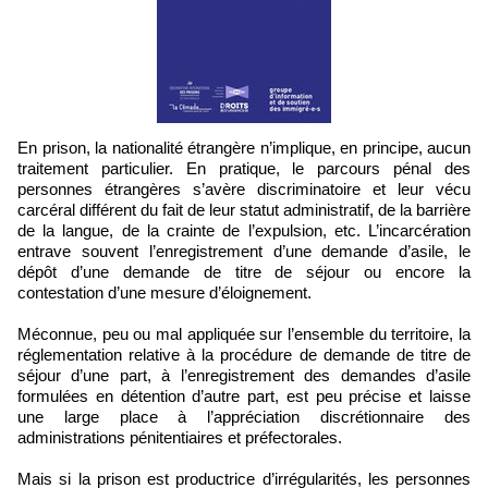
En prison, la nationalité étrangère n’implique, en principe, aucun
traitement particulier. En pratique, le parcours pénal des
personnes étrangères s’avère discriminatoire et leur vécu
carcéral différent du fait de leur statut administratif, de la barrière
de la langue, de la crainte de l’expulsion, etc. L’incarcération
entrave souvent l’enregistrement d’une demande d’asile, le
dépôt d’une demande de titre de séjour ou encore la
contestation d’une mesure d’éloignement.
Méconnue, peu ou mal appliquée sur l’ensemble du territoire, la
réglementation relative à la procédure de demande de titre de
séjour d’une part, à l’enregistrement des demandes d’asile
formulées en détention d’autre part, est peu précise et laisse
une large place à l’appréciation discrétionnaire des
administrations pénitentiaires et préfectorales.
Mais si la prison est productrice d’irrégularités, les personnes