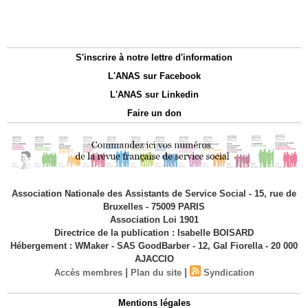
S'inscrire à notre lettre d'information
L'ANAS sur Facebook
L'ANAS sur Linkedin
Faire un don
Association Nationale des Assistants de Service Social - 15, rue de
Bruxelles - 75009 PARIS
Association Loi 1901
Directrice de la publication : Isabelle BOISARD
Hébergement : WMaker - SAS GoodBarber - 12, Gal Fiorella - 20 000
AJACCIO
|
|
Accès membres
Plan du site
Syndication
Mentions légales