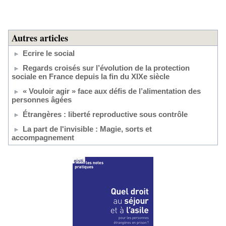
Autres articles
Ecrire le social
Regards croisés sur l’évolution de la protection
sociale en France depuis la fin du XIXe siècle
« Vouloir agir » face aux défis de l’alimentation des
personnes âgées
Étrangères : liberté reproductive sous contrôle
La part de l'invisible : Magie, sorts et
accompagnement