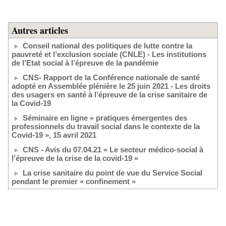
Autres articles
Conseil national des politiques de lutte contre la
pauvreté et l’exclusion sociale (CNLE) - Les institutions
de l’Etat social à l’épreuve de la pandémie
CNS- Rapport de la Conférence nationale de santé
adopté en Assemblée plénière le 25 juin 2021 - Les droits
des usagers en santé à l’épreuve de la crise sanitaire de
la Covid-19
Séminaire en ligne « pratiques émergentes des
professionnels du travail social dans le contexte de la
Covid-19 », 15 avril 2021
CNS - Avis du 07.04.21 « Le secteur médico-social à
l’épreuve de la crise de la covid-19 »
La crise sanitaire du point de vue du Service Social
pendant le premier « confinement »