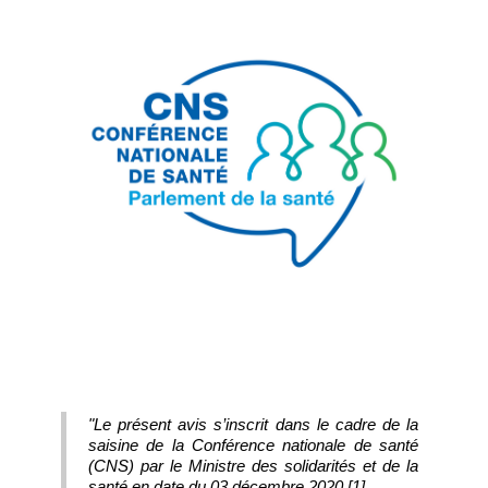
"Le présent avis s’inscrit dans le cadre de la
saisine de la Conférence nationale de santé
(CNS) par le Ministre des solidarités et de la
santé en date du 03 décembre 2020 [1].