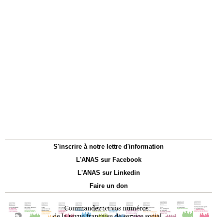
S'inscrire à notre lettre d'information
L'ANAS sur Facebook
L'ANAS sur Linkedin
Faire un don