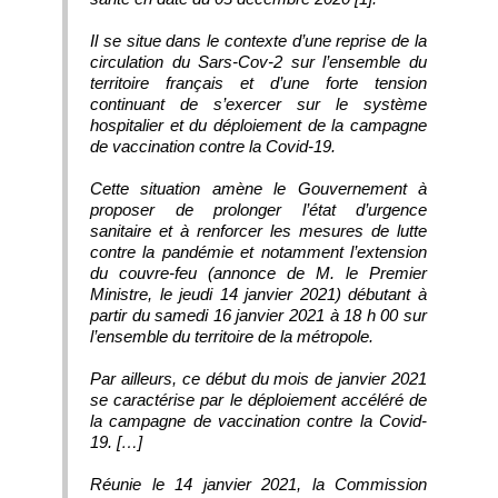
Il se situe dans le contexte d’une reprise de la
circulation du Sars-Cov-2 sur l’ensemble du
territoire français et d’une forte tension
continuant de s’exercer sur le système
hospitalier et du déploiement de la campagne
de vaccination contre la Covid-19.
Cette situation amène le Gouvernement à
proposer de prolonger l’état d’urgence
sanitaire et à renforcer les mesures de lutte
contre la pandémie et notamment l’extension
du couvre-feu (annonce de M. le Premier
Ministre, le jeudi 14 janvier 2021) débutant à
partir du samedi 16 janvier 2021 à 18 h 00 sur
l’ensemble du territoire de la métropole.
Par ailleurs, ce début du mois de janvier 2021
se caractérise par le déploiement accéléré de
la campagne de vaccination contre la Covid-
19. […]
Réunie le 14 janvier 2021, la Commission