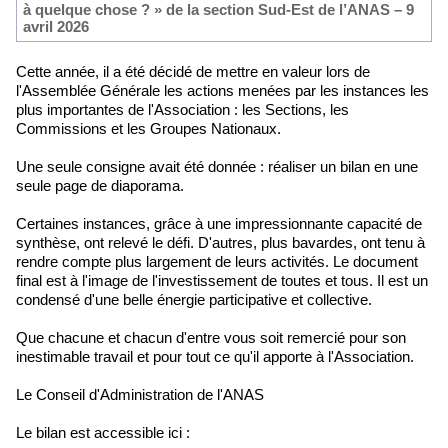
à quelque chose ? » de la section Sud-Est de l’ANAS – 9
avril 2026
Cette année, il a été décidé de mettre en valeur lors de
l'Assemblée Générale les actions menées par les instances les
plus importantes de l'Association : les Sections, les
Commissions et les Groupes Nationaux.
Une seule consigne avait été donnée : réaliser un bilan en une
seule page de diaporama.
Certaines instances, grâce à une impressionnante capacité de
synthèse, ont relevé le défi. D'autres, plus bavardes, ont tenu à
rendre compte plus largement de leurs activités. Le document
final est à l'image de l'investissement de toutes et tous. Il est un
condensé d'une belle énergie participative et collective.
Que chacune et chacun d'entre vous soit remercié pour son
inestimable travail et pour tout ce qu'il apporte à l'Association.
Le Conseil d'Administration de l'ANAS
Le bilan est accessible ici :