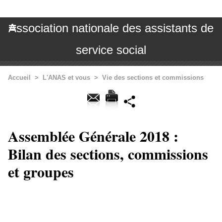
Association nationale des assistants de
service social
Accueil
>
L'ANAS et vous
>
Vie des sections et commissions
Assemblée Générale 2018 :
Bilan des sections, commissions
et groupes