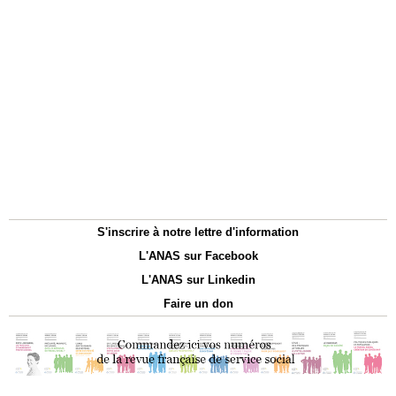
S'inscrire à notre lettre d'information
L'ANAS sur Facebook
L'ANAS sur Linkedin
Faire un don