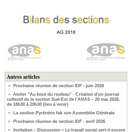
Autres articles
Prochaine réunion de section IDF - juin 2026
Atelier "Au bout du rouleau" - Création d'un journal
collectif de la section Sud-Est de l’ANAS – 20 mai 2026,
de 18h30 à 20h30 (lieu à venir)
La section Pyrénées fait son Assemblée Générale
Prochaine réunion de section IDF - avril 2026
Invitation – Discussion « Le travail social sert-il encore