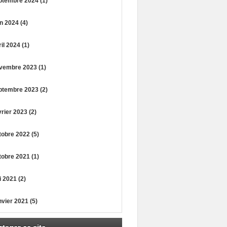
ptembre 2024 (1)
n 2024 (4)
il 2024 (1)
vembre 2023 (1)
ptembre 2023 (2)
rier 2023 (2)
obre 2022 (5)
obre 2021 (1)
 2021 (2)
vier 2021 (5)