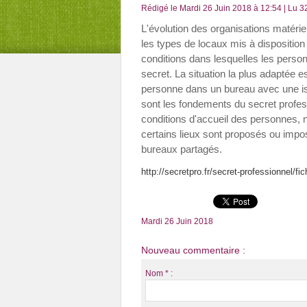
Rédigé le Mardi 26 Juin 2018 à 12:54 | Lu 32
L'évolution des organisations matérie
les types de locaux mis à disposition
conditions dans lesquelles les perso
secret. La situation la plus adaptée 
personne dans un bureau avec une is
sont les fondements du secret profes
conditions d'accueil des personnes,
certains lieux sont proposés ou impos
bureaux partagés.
http://secretpro.fr/secret-professionnel/fi
Mardi 26 Juin 2018
Nouveau commentaire :
Nom * :