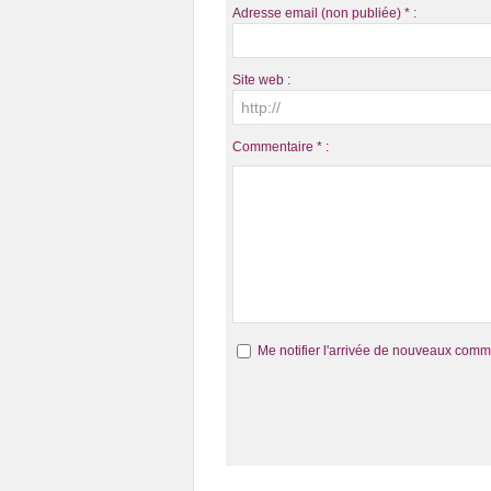
Adresse email (non publiée) * :
Site web :
Commentaire * :
Me notifier l'arrivée de nouveaux comm