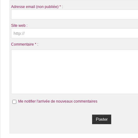
Adresse email (non publiée) * :
Site web :
Commentaire * :
Me notifier l'arrivée de nouveaux commentaires