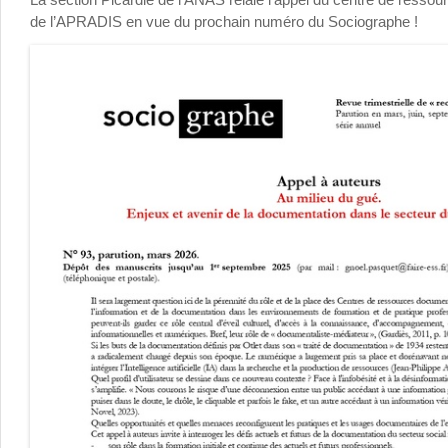
de l’APRADIS en vue du prochain numéro du Sociographe !