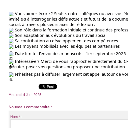
Vous aimez écrire ? Seul·e, entre collègues ou avec vos ét
invité·e·s à interroger les défis actuels et futurs de la docum
social, à travers plusieurs axes de réflexion :
Son rôle dans la formation initiale et continue des profess
Son adaptation aux évolutions du travail social
Sa contribution au développement des compétences
Les moyens mobilisés avec les équipes et partenaires
Date limite d’envoi des manuscrits : 1er septembre 2025
Intéressé·e ? Merci de vous rapprocher directement du C
discuter, poser vos questions ou proposer une contribution.
N’hésitez pas à diffuser largement cet appel autour de vou
Mercredi 4 Juin 2025
Nouveau commentaire :
Nom * :