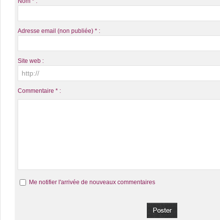
Nom * :
Adresse email (non publiée) * :
Site web :
Commentaire * :
Me notifier l'arrivée de nouveaux commentaires