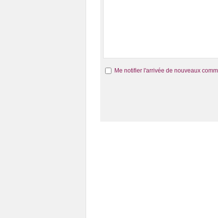
Me notifier l'arrivée de nouveaux comm