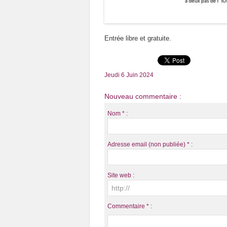
Entrée libre et gratuite.
Jeudi 6 Juin 2024
Nouveau commentaire :
Nom * :
Adresse email (non publiée) * :
Site web :
Commentaire * :