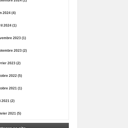
ptembre 2024 (1)
n 2024 (4)
il 2024 (1)
vembre 2023 (1)
ptembre 2023 (2)
rier 2023 (2)
obre 2022 (5)
obre 2021 (1)
 2021 (2)
vier 2021 (5)