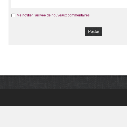
Me notifier l'arrivée de nouveaux commentaires