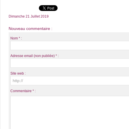
Dimanche 21 Juillet 2019
Nouveau commentaire :
Nom * :
Adresse email (non publiée) * :
Site web :
Commentaire * :