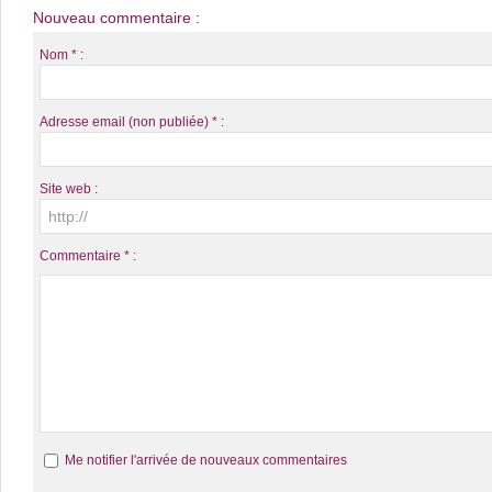
Nouveau commentaire :
Nom * :
Adresse email (non publiée) * :
Site web :
Commentaire * :
Me notifier l'arrivée de nouveaux commentaires