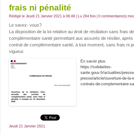
frais ni pénalité
Rédigé le Jeudi 21 Janvier 2021 à 08:48 | Lu 284 fois |
0
commentaire(s) modi
Le savez- vous?
La disposition de la loi relative au droit de résiliation sans frais d
complémentaire santé permettant aux assurés de résilier, après 
contrat de complémentaire santé, à tout moment, sans frais ni pé
vigueur.
En savoir plus:
https://solidarites-
sante.gouv.fr/actualites/pres
presse/article/ouverture-de-la-r
contrats-de-complementaire-sa
Jeudi 21 Janvier 2021