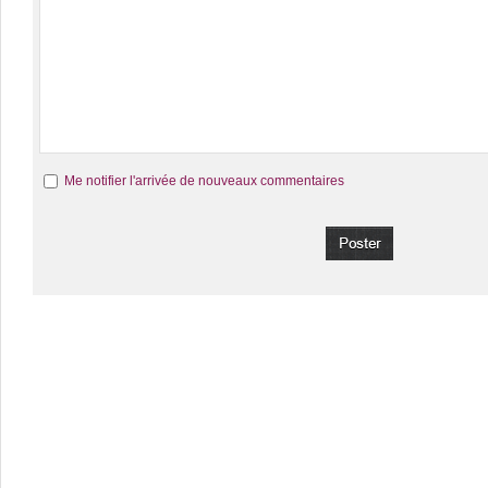
Me notifier l'arrivée de nouveaux commentaires