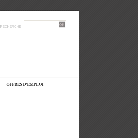
RECHERCHE
E
OFFRES D'EMPLOI