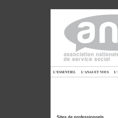
L'ESSENTIEL
L'ANAS ET VOUS
L
Sites de professionnels