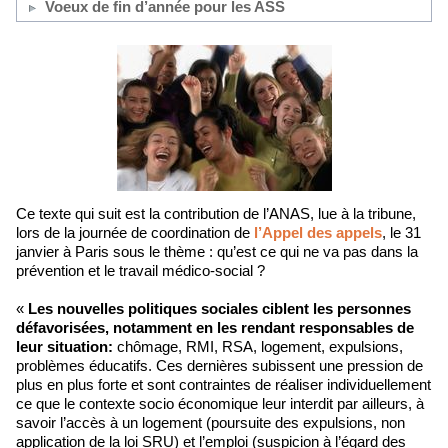
Voeux de fin d’année pour les ASS
Ce texte qui suit est la contribution de l’ANAS, lue à la tribune,
lors de la journée de coordination de
l’Appel des appels
, le 31
janvier à Paris sous le thème : qu’est ce qui ne va pas dans la
prévention et le travail médico-social ?
«
Les nouvelles politiques sociales ciblent les personnes
défavorisées, notamment en les rendant responsables de
leur situation:
chômage, RMI, RSA, logement, expulsions,
problèmes éducatifs. Ces dernières subissent une pression de
plus en plus forte et sont contraintes de réaliser individuellement
ce que le contexte socio économique leur interdit par ailleurs, à
savoir l’accès à un logement (poursuite des expulsions, non
application de la loi SRU) et l’emploi (suspicion à l’égard des