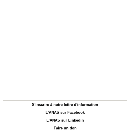
S'inscrire à notre lettre d'information
L'ANAS sur Facebook
L'ANAS sur Linkedin
Faire un don