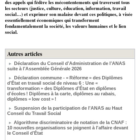
des appels qui fédère les mécontentements qui traversent tous
les secteurs (justice, culture, éducation, information, travail
social…) et exprimer son malaise devant ces politiques, à visée
essentiellement économiques qui transforment
fondamentalement la société, les valeurs humaines et le lien
social.
Autres articles
Déclaration du Conseil d’Administration de l’ANAS
suite à l’Assemblée Générale 2026
Déclaration commune - « Réforme » des Diplômes
d’État en travail social de niveau 6 : Une «
transformation » des Diplômes d’État en diplômes
d’écoles ! Diplômes à la carte, diplômes au rabais,
diplômes « low cost » !
Suspension de la participation de l'ANAS au Haut
Conseil du Travail Social
Algorithme discriminatoire de notation de la CNAF :
10 nouvelles organisations se joignent à l'affaire devant
le Conseil d’État