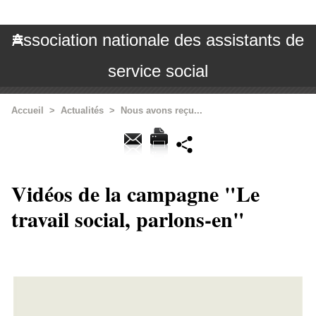
Association nationale des assistants de
service social
Accueil
>
Actualités
>
Nous avons reçu...
Vidéos de la campagne "Le
travail social, parlons-en"