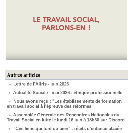
Autres articles
Lettre de l'Aifris - juin 2026
Actualité Sociale - mai 2026 : éthique professionnelle
Nous avons reçu : "Les établissements de formation
en travail social à l’épreuve des réformes"
Assemblée Générale des Rencontres Nationales du
Travail Social en lutte le lundi 16 juin à 18h30 sur Discord
"Ces liens qui font du bien" : récits d'enfance placée