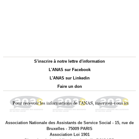
S'inscrire à notre lettre d'information
L'ANAS sur Facebook
L'ANAS sur Linkedin
Faire un don
Association Nationale des Assistants de Service Social - 15, rue de
Bruxelles - 75009 PARIS
Association Loi 1901