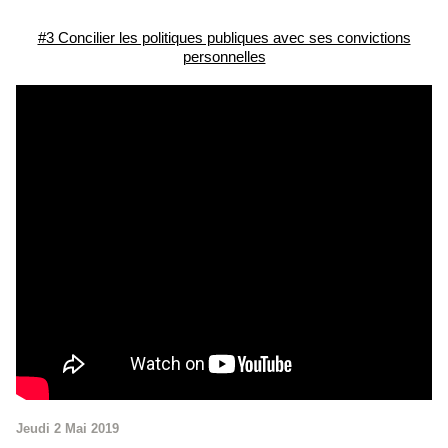
#3 Concilier les politiques publiques avec ses convictions
personnelles
Jeudi 2 Mai 2019