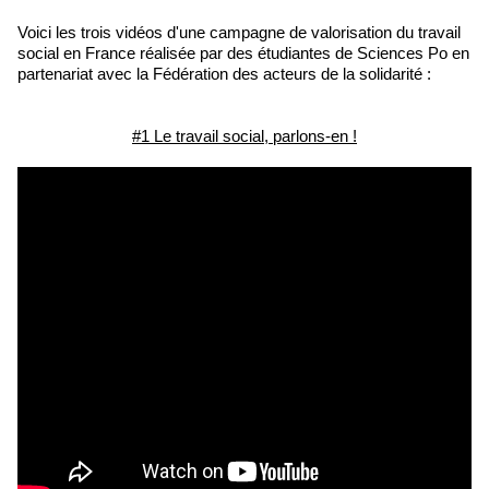
Voici les trois vidéos d'une campagne de valorisation du travail
social en France réalisée par des étudiantes de Sciences Po en
partenariat avec la Fédération des acteurs de la solidarité :
#1 Le travail social, parlons-en !