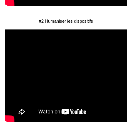
#2 Humaniser les dispositifs