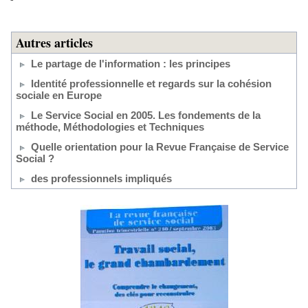
Autres articles
Le partage de l'information : les principes
Identité professionnelle et regards sur la cohésion
sociale en Europe
Le Service Social en 2005. Les fondements de la
méthode, Méthodologies et Techniques
Quelle orientation pour la Revue Française de Service
Social ?
des professionnels impliqués