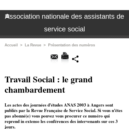
Association nationale des assistants de
service social
Accueil
>
La Revue
>
Présentation des numéros
Travail Social : le grand
chambardement
Les actes des journées d'études ANAS 2003 à Angers sont
publiés par la Revue Française de Service Social. Si vous n'êtes
pas abonné(e) vous pouvez vous procurer ce numéro qui
reprend in extenso les conférences des intervenants sur ces 3
jours.