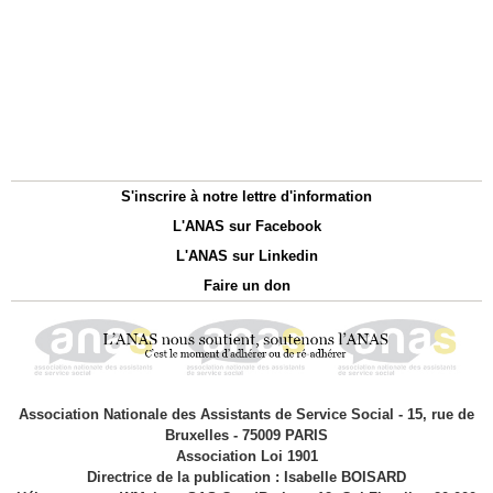
S'inscrire à notre lettre d'information
L'ANAS sur Facebook
L'ANAS sur Linkedin
Faire un don
Association Nationale des Assistants de Service Social - 15, rue de
Bruxelles - 75009 PARIS
Association Loi 1901
Directrice de la publication : Isabelle BOISARD