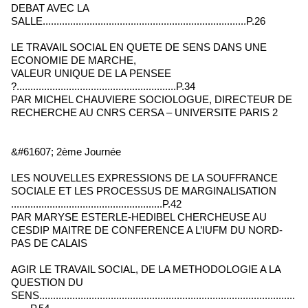
DEBAT AVEC LA
SALLE..........................................................................P.26
LE TRAVAIL SOCIAL EN QUETE DE SENS DANS UNE
ECONOMIE DE MARCHE,
VALEUR UNIQUE DE LA PENSEE
?..........................................................P.34
PAR MICHEL CHAUVIERE SOCIOLOGUE, DIRECTEUR DE
RECHERCHE AU CNRS CERSA – UNIVERSITE PARIS 2
&#61607; 2ème Journée
LES NOUVELLES EXPRESSIONS DE LA SOUFFRANCE
SOCIALE ET LES PROCESSUS DE MARGINALISATION
.......................................................P.42
PAR MARYSE ESTERLE-HEDIBEL CHERCHEUSE AU
CESDIP MAITRE DE CONFERENCE A L’IUFM DU NORD-
PAS DE CALAIS
AGIR LE TRAVAIL SOCIAL, DE LA METHODOLOGIE A LA
QUESTION DU
SENS.............................................................................................