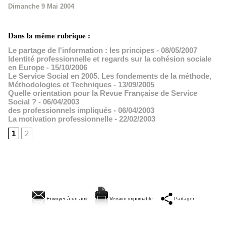
Dimanche 9 Mai 2004
Dans la même rubrique :
Le partage de l'information : les principes
- 08/05/2007
Identité professionnelle et regards sur la cohésion sociale
en Europe
- 15/10/2006
Le Service Social en 2005. Les fondements de la méthode,
Méthodologies et Techniques
- 13/09/2005
Quelle orientation pour la Revue Française de Service
Social ?
- 06/04/2003
des professionnels impliqués
- 06/04/2003
La motivation professionnelle
- 22/02/2003
1
2
Envoyer à un ami
Version imprimable
Partager