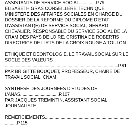
ASSISTANTS DE SERVICE SOCIAL..............P.79
ELISABETH GRAS CONSEILLERE TECHNIQUE
MINISTERE DES AFFAIRES SOCIALES EN CHARGE DU
DOSSIER DE LA REFORME DU DIPLOME D’ETAT
D’ASSISTANT(E) DE SERVICE SOCIAL, GERARD
CHEVALIER, RESPONSABLE DU SERVICE SOCIAL DE LA
CRAM DES PAYS DE LOIRE, CRISTINA DE ROBERTIS
DIRECTRICE DE L’IRTS DE LA CROIX ROUGE A TOULON
ETHIQUE ET DEONTOLOGIE, LE TRAVAIL SOCIAL SUR LE
SOCLE DES VALEURS
..............................................................................................P.91
PAR BRIGITTE BOUQUET, PROFESSEUR, CHAIRE DE
TRAVAIL SOCIAL, CNAM
SYNTHESE DES JOURNEES D’ETUDES DE
L’ANAS................................P.107
PAR JACQUES TREMINTIN, ASSISTANT SOCIAL
JOURNALISTE
REMERCIEMENTS......................................................................
..........P.115