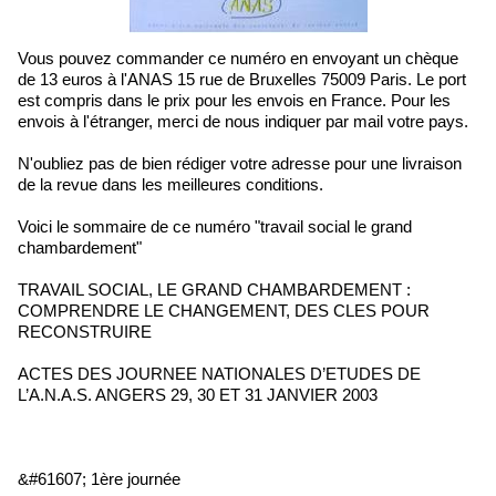
Vous pouvez commander ce numéro en envoyant un chèque
de 13 euros à l'ANAS 15 rue de Bruxelles 75009 Paris. Le port
est compris dans le prix pour les envois en France. Pour les
envois à l'étranger, merci de nous indiquer par mail votre pays.
N'oubliez pas de bien rédiger votre adresse pour une livraison
de la revue dans les meilleures conditions.
Voici le sommaire de ce numéro "travail social le grand
chambardement"
TRAVAIL SOCIAL, LE GRAND CHAMBARDEMENT :
COMPRENDRE LE CHANGEMENT, DES CLES POUR
RECONSTRUIRE
ACTES DES JOURNEE NATIONALES D’ETUDES DE
L’A.N.A.S. ANGERS 29, 30 ET 31 JANVIER 2003
&#61607; 1ère journée