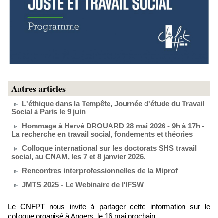
Autres articles
L'éthique dans la Tempête, Journée d'étude du Travail
Social à Paris le 9 juin
Hommage à Hervé DROUARD 28 mai 2026 - 9h à 17h -
La recherche en travail social, fondements et théories
Colloque international sur les doctorats SHS travail
social, au CNAM, les 7 et 8 janvier 2026.
Rencontres interprofessionnelles de la Miprof
JMTS 2025 - Le Webinaire de l'IFSW
Le CNFPT nous invite à partager cette information sur le
colloque organisé à Angers, le 16 mai prochain.