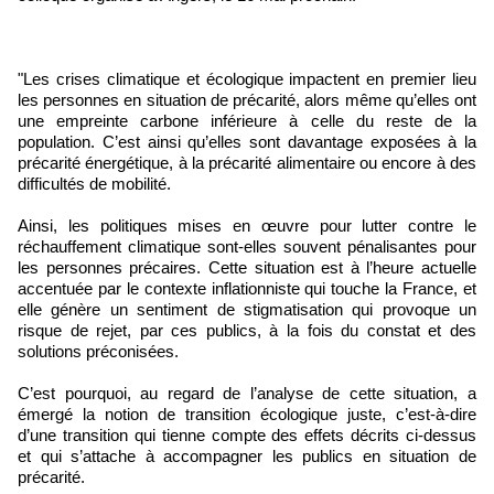
"Les crises climatique et écologique impactent en premier lieu
les personnes en situation de précarité, alors même qu’elles ont
une empreinte carbone inférieure à celle du reste de la
population. C’est ainsi qu’elles sont davantage exposées à la
précarité énergétique, à la précarité alimentaire ou encore à des
difficultés de mobilité.
Ainsi, les politiques mises en œuvre pour lutter contre le
réchauffement climatique sont-elles souvent pénalisantes pour
les personnes précaires. Cette situation est à l’heure actuelle
accentuée par le contexte inflationniste qui touche la France, et
elle génère un sentiment de stigmatisation qui provoque un
risque de rejet, par ces publics, à la fois du constat et des
solutions préconisées.
C’est pourquoi, au regard de l’analyse de cette situation, a
émergé la notion de transition écologique juste, c’est-à-dire
d’une transition qui tienne compte des effets décrits ci-dessus
et qui s’attache à accompagner les publics en situation de
précarité.