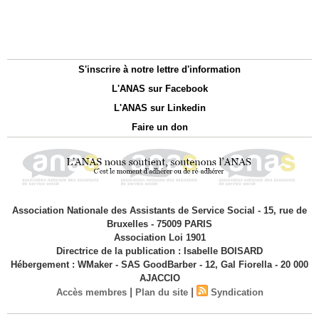
S'inscrire à notre lettre d'information
L'ANAS sur Facebook
L'ANAS sur Linkedin
Faire un don
Association Nationale des Assistants de Service Social - 15, rue de
Bruxelles - 75009 PARIS
Association Loi 1901
Directrice de la publication : Isabelle BOISARD
Hébergement : WMaker - SAS GoodBarber - 12, Gal Fiorella - 20 000
AJACCIO
|
|
Accès membres
Plan du site
Syndication