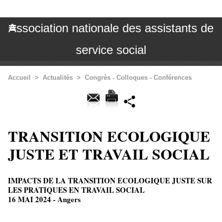
Association nationale des assistants de
service social
Accueil
>
Actualités
>
Congrès - Colloques - Conférences
TRANSITION ECOLOGIQUE
JUSTE ET TRAVAIL SOCIAL
IMPACTS DE LA TRANSITION ECOLOGIQUE JUSTE SUR
LES PRATIQUES EN TRAVAIL SOCIAL
16 MAI 2024 - Angers