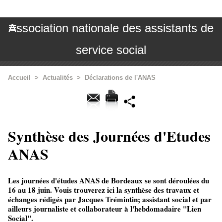
Association nationale des assistants de
service social
Accueil
>
Actualités
>
Déclarations de l'ANAS
Synthèse des Journées d'Etudes
ANAS
Les journées d'études ANAS de Bordeaux se sont déroulées du
16 au 18 juin. Vouis trouverez ici la synthèse des travaux et
échanges rédigés par Jacques Trémintin; assistant social et par
ailleurs journaliste et collaborateur à l'hebdomadaire "Lien
Social".