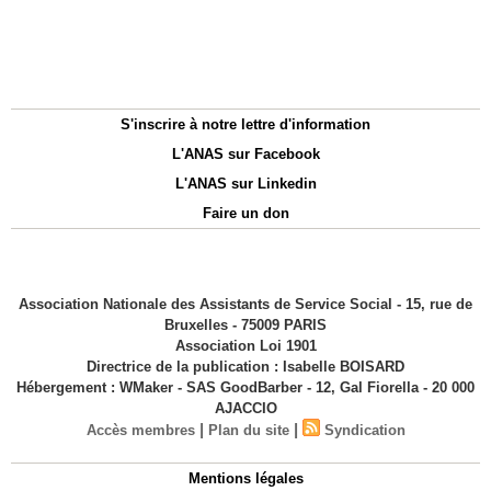
S'inscrire à notre lettre d'information
L'ANAS sur Facebook
L'ANAS sur Linkedin
Faire un don
Association Nationale des Assistants de Service Social - 15, rue de
Bruxelles - 75009 PARIS
Association Loi 1901
Directrice de la publication : Isabelle BOISARD
Hébergement : WMaker - SAS GoodBarber - 12, Gal Fiorella - 20 000
AJACCIO
|
|
Accès membres
Plan du site
Syndication