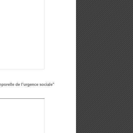
emporelle de l’urgence sociale"