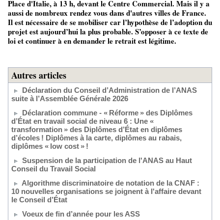
Place d'Italie, à 13 h, devant le Centre Commercial. Mais il y a
aussi de nombreux rendez vous dans d'autres villes de France.
Il est nécessaire de se mobiliser car l’hypothèse de l’adoption du
projet est aujourd’hui la plus probable. S’opposer à ce texte de
loi et continuer à en demander le retrait est légitime.
Autres articles
Déclaration du Conseil d’Administration de l’ANAS
suite à l’Assemblée Générale 2026
Déclaration commune - « Réforme » des Diplômes
d’État en travail social de niveau 6 : Une «
transformation » des Diplômes d’État en diplômes
d’écoles ! Diplômes à la carte, diplômes au rabais,
diplômes « low cost » !
Suspension de la participation de l'ANAS au Haut
Conseil du Travail Social
Algorithme discriminatoire de notation de la CNAF :
10 nouvelles organisations se joignent à l'affaire devant
le Conseil d’État
Voeux de fin d’année pour les ASS