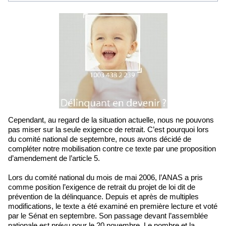
Cependant, au regard de la situation actuelle, nous ne pouvons
pas miser sur la seule exigence de retrait. C’est pourquoi lors
du comité national de septembre, nous avons décidé de
compléter notre mobilisation contre ce texte par une proposition
d’amendement de l’article 5.
Lors du comité national du mois de mai 2006, l’ANAS a pris
comme position l’exigence de retrait du projet de loi dit de
prévention de la délinquance. Depuis et après de multiples
modifications, le texte a été examiné en première lecture et voté
par le Sénat en septembre. Son passage devant l’assemblée
nationale est prévu pour le 20 novembre. Le nombre et la