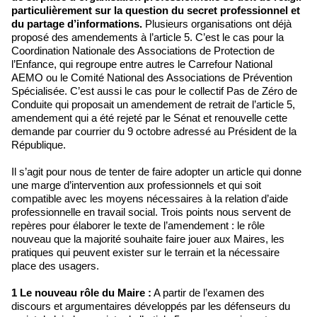
particulièrement sur la question du secret professionnel et
du partage d’informations.
Plusieurs organisations ont déjà
proposé des amendements à l’article 5. C’est le cas pour la
Coordination Nationale des Associations de Protection de
l’Enfance, qui regroupe entre autres le Carrefour National
AEMO ou le Comité National des Associations de Prévention
Spécialisée. C’est aussi le cas pour le collectif Pas de Zéro de
Conduite qui proposait un amendement de retrait de l’article 5,
amendement qui a été rejeté par le Sénat et renouvelle cette
demande par courrier du 9 octobre adressé au Président de la
République.
Il s’agit pour nous de tenter de faire adopter un article qui donne
une marge d’intervention aux professionnels et qui soit
compatible avec les moyens nécessaires à la relation d’aide
professionnelle en travail social. Trois points nous servent de
repères pour élaborer le texte de l’amendement : le rôle
nouveau que la majorité souhaite faire jouer aux Maires, les
pratiques qui peuvent exister sur le terrain et la nécessaire
place des usagers.
1 Le nouveau rôle du Maire :
A partir de l’examen des
discours et argumentaires développés par les défenseurs du