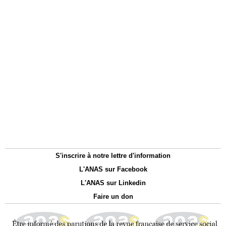
S'inscrire à notre lettre d'information
L'ANAS sur Facebook
L'ANAS sur Linkedin
Faire un don