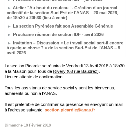
Atelier "Au bout du rouleau" - Création d'un journal
collectif de la section Sud-Est de l’ANAS – 20 mai 2026,
de 18h30 à 20h30 (lieu à venir)
La section Pyrénées fait son Assemblée Générale
Prochaine réunion de section IDF - avril 2026
Invitation – Discussion « Le travail social sert-il encore
à quelque chose ? » de la section Sud-Est de l’ANAS – 9
avril 2026
La section Picardie se réunira le Vendredi 13 Avril 2018 à 18h30
à la Maison pour Tous de
Rivery (63 rue Baudrez
).
Lieu en attente de confirmation.
Tous les assistants de service social y sont les bienvenus,
adhérents ou non à l'ANAS.
Il est préférable de confirmer sa présence en envoyant un mail
à l'adresse suivante:
section.picardie@anas.fr
Dimanche 18 Février 2018