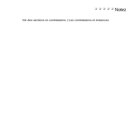
Notez
Vie des sections et commissions
|
Les commissions et instances