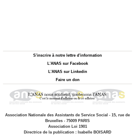
S'inscrire à notre lettre d'information
L'ANAS sur Facebook
L'ANAS sur Linkedin
Faire un don
Association Nationale des Assistants de Service Social - 15, rue de
Bruxelles - 75009 PARIS
Association Loi 1901
Directrice de la publication : Isabelle BOISARD