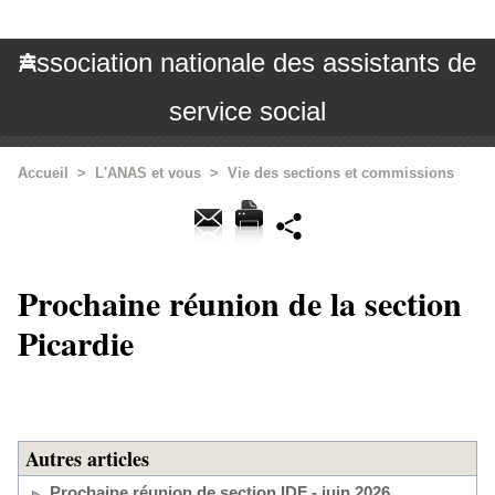
Association nationale des assistants de
service social
Accueil
>
L'ANAS et vous
>
Vie des sections et commissions
Prochaine réunion de la section
Picardie
Autres articles
Prochaine réunion de section IDF - juin 2026