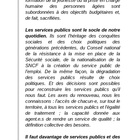
formation de la jeunesse ou la prise en charge
humaine des personnes âgées sont
subordonnées à des objectifs budgétaires et,
de fait, sacrifiées.
Les services publics sont le socle de notre
quotidien.
Ils sont l’héritage des conquêtes
sociales et des choix politiques des
générations précédentes, du Conseil national
de la résistance à la mise en place de la
Sécurité sociale, de la nationalisation de la
SNCF à la création du service public de
l’emploi. De la même façon, la dégradation
des services publics résulte de choix
politiques. Et des décisions sont possibles
pour reconstruire les services publics qu’il
nous faut. Les axes du renouveau, nous les
connaissons : l’accès de chacun·e, sur tout le
territoire, à tous les services publics et l’égalité
de traitement ; la capacité donnée aux
agent.e.s de rendre un service de qualité ; la
définition collective des besoins.
Il faut davantage de services publics et des