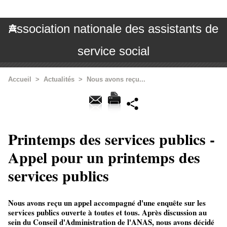
Association nationale des assistants de
service social
Accueil
>
Actualités
>
Nous avons reçu...
Printemps des services publics -
Appel pour un printemps des
services publics
Nous avons reçu un appel accompagné d'une enquête sur les
services publics ouverte à toutes et tous. Après discussion au
sein du Conseil d'Administration de l'ANAS, nous avons décidé