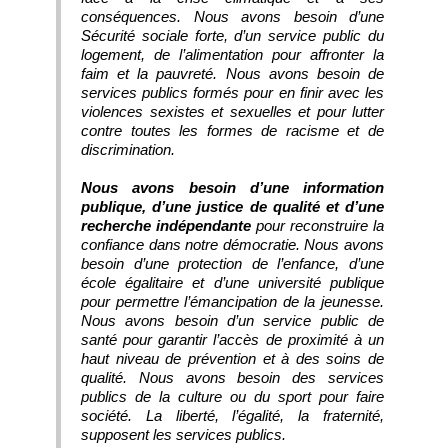
conséquences. Nous avons besoin d’une
Sécurité sociale forte, d’un service public du
logement, de l’alimentation pour affronter la
faim et la pauvreté. Nous avons besoin de
services publics formés pour en finir avec les
violences sexistes et sexuelles et pour lutter
contre toutes les formes de racisme et de
discrimination.
Nous avons besoin d’une information
publique, d’une justice de qualité et d’une
recherche indépendante
pour reconstruire la
confiance dans notre démocratie. Nous avons
besoin d’une protection de l’enfance, d’une
école égalitaire et d’une université publique
pour permettre l’émancipation de la jeunesse.
Nous avons besoin d’un service public de
santé pour garantir l’accès de proximité à un
haut niveau de prévention et à des soins de
qualité. Nous avons besoin des services
publics de la culture ou du sport pour faire
société. La liberté, l’égalité, la fraternité,
supposent les services publics.