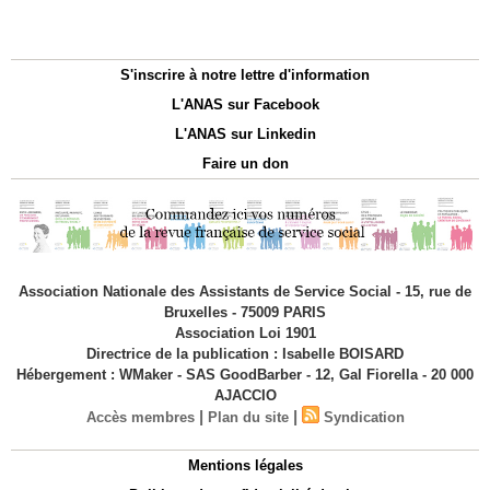
S'inscrire à notre lettre d'information
L'ANAS sur Facebook
L'ANAS sur Linkedin
Faire un don
Association Nationale des Assistants de Service Social - 15, rue de
Bruxelles - 75009 PARIS
Association Loi 1901
Directrice de la publication : Isabelle BOISARD
Hébergement : WMaker - SAS GoodBarber - 12, Gal Fiorella - 20 000
AJACCIO
|
|
Accès membres
Plan du site
Syndication
Mentions légales
Politique de confidentialité du site