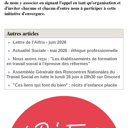
de nous y associer en signant l'appel en tant qu'organisation et
d'inviter chacune et chacun d'entre nous à participer à cette
initiative d'envergure.
Autres articles
Lettre de l'Aifris - juin 2026
Actualité Sociale - mai 2026 : éthique professionnelle
Nous avons reçu : "Les établissements de formation
en travail social à l’épreuve des réformes"
Assemblée Générale des Rencontres Nationales du
Travail Social en lutte le lundi 16 juin à 18h30 sur Discord
"Ces liens qui font du bien" : récits d'enfance placée