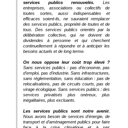
services publics renouvelés.
Les
entreprises, associations ou collectifs de
toutes sortes, aussi indispensables et
efficaces soient-ils, ne sauraient remplacer
des services publics, propriété de toutes et de
tous. Des services publics orientés par la
délibération collective, qui ne doivent de
dividendes à personne et qui cherchent
continuellement à répondre et à anticiper les
besoins actuels et de long terme.
On nous oppose leur coût trop élevé ?
Sans services publics : pas d’économie, pas
d’emploi, pas d’industrie. Sans infrastructures,
sans réglementation, sans éducation : pas de
relocalisations, pas de circuits courts, pas de
virage écologique. Sans services publics : des
services privatisés plus onéreux, plus
inégalitaires, plus excluants.
Les services publics sont notre avenir.
Nous avons besoin de services d’énergie, de
transport et d’aménagement publics pour faire
face à la crise climatique et à ses