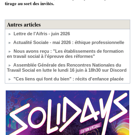
tirage au sort des invités.
Autres articles
Lettre de l'Aifris - juin 2026
Actualité Sociale - mai 2026 : éthique professionnelle
Nous avons reçu : "Les établissements de formation
en travail social à l’épreuve des réformes"
Assemblée Générale des Rencontres Nationales du
Travail Social en lutte le lundi 16 juin à 18h30 sur Discord
"Ces liens qui font du bien" : récits d'enfance placée