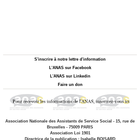
S'inscrire à notre lettre d'information
L'ANAS sur Facebook
L'ANAS sur Linkedin
Faire un don
Association Nationale des Assistants de Service Social - 15, rue de
Bruxelles - 75009 PARIS
Association Loi 1901
Directrice de la publication : Isabelle BOISARD