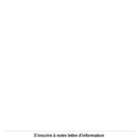
S'inscrire à notre lettre d'information