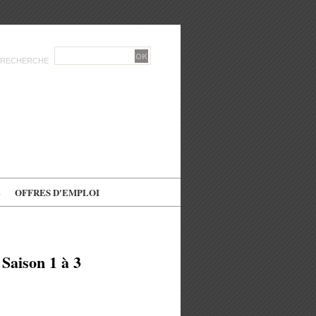
RECHERCHE
E
OFFRES D'EMPLOI
 Saison 1 à 3