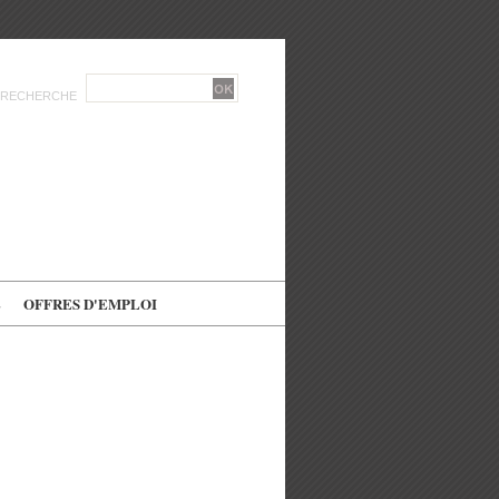
RECHERCHE
E
OFFRES D'EMPLOI