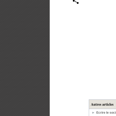
Autres articles
Ecrire le soci