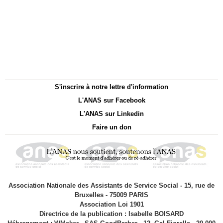
S'inscrire à notre lettre d'information
L'ANAS sur Facebook
L'ANAS sur Linkedin
Faire un don
Association Nationale des Assistants de Service Social - 15, rue de
Bruxelles - 75009 PARIS
Association Loi 1901
Directrice de la publication : Isabelle BOISARD