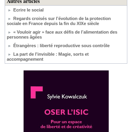
Autres articles
Ecrire le social
Regards croisés sur l’évolution de la protection
sociale en France depuis la fin du XIXe siècle
« Vouloir agir » face aux défis de l’alimentation des
personnes âgées
Étrangères : liberté reproductive sous contrôle
La part de l'invisible : Magie, sorts et
accompagnement