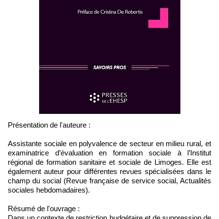
Présentation de l'auteure :
Assistante sociale en polyvalence de secteur en milieu rural, et
examinatrice d’évaluation en formation sociale à l’Institut
régional de formation sanitaire et sociale de Limoges. Elle est
également auteur pour différentes revues spécialisées dans le
champ du social (Revue française de service social, Actualités
sociales hebdomadaires).
Résumé de l'ouvrage :
Dans un contexte de restriction budgétaire et de suppression de