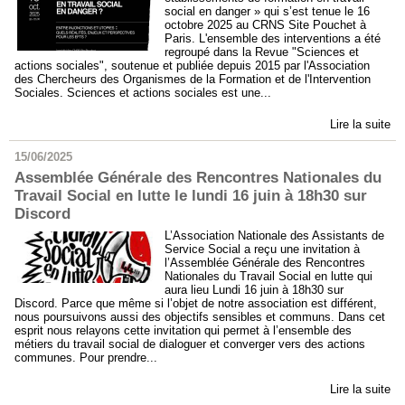
social en danger » qui s’est tenue le 16
octobre 2025 au CRNS Site Pouchet à
Paris. L'ensemble des interventions a été
regroupé dans la Revue "Sciences et
actions sociales", soutenue et publiée depuis 2015 par l'Association
des Chercheurs des Organismes de la Formation et de l'Intervention
Sociales. Sciences et actions sociales est une...
Lire la suite
15/06/2025
Assemblée Générale des Rencontres Nationales du
Travail Social en lutte le lundi 16 juin à 18h30 sur
Discord
L’Association Nationale des Assistants de
Service Social a reçu une invitation à
l’Assemblée Générale des Rencontres
Nationales du Travail Social en lutte qui
aura lieu Lundi 16 juin à 18h30 sur
Discord. Parce que même si l’objet de notre association est différent,
nous poursuivons aussi des objectifs sensibles et communs. Dans cet
esprit nous relayons cette invitation qui permet à l’ensemble des
métiers du travail social de dialoguer et converger vers des actions
communes. Pour prendre...
Lire la suite