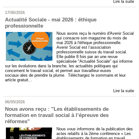
Lire la suite
17/06/2026
Actualité Sociale - mai 2026 : éthique
professionnelle
Nous avons reçu le numéro d'Avenir Social
qui consacre son magazine du mois de
mai 2026 à l'éthique professionnelle.
Avenir Social est l’association
professionnelle suisse du travail social.
Elle publie 8 fois par an une revue
spécialisée "Actualité Sociale" qui informe
sur les évolutions dans la branche, les actualités politiques qui
concernent le travail social, et permet aux travailleur·euses
sociaux·ales de prendre la plume. Téléchargez le sommaire et leur
article gratuit...
Lire la suite
06/05/2026
Nous avons reçu : "Les établissements de
formation en travail social à l’épreuve des
réformes"
Nous vous informons de la publication des
actes relatifs à la 2ème conférence « Les
établissements de formation en travail