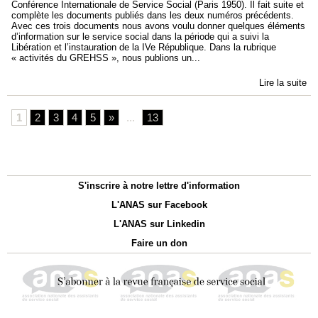
Conférence Internationale de Service Social (Paris 1950). Il fait suite et
complète les documents publiés dans les deux numéros précédents.
Avec ces trois documents nous avons voulu donner quelques éléments
d’information sur le service social dans la période qui a suivi la
Libération et l’instauration de la IVe République. Dans la rubrique
« activités du GREHSS », nous publions un...
Lire la suite
1
2
3
4
5
»
...
13
S'inscrire à notre lettre d'information
L'ANAS sur Facebook
L'ANAS sur Linkedin
Faire un don