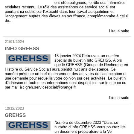
ont été soulignées, le rôle des infirmières
scolaires reconnu. Le rôle des assistantes de service social est
pourtant ici oublié par l'exécutif dans leur travail au quotidien et
l'engagement auprès des élèves en souffrance, complémentaire à celui
de...
Lire la suite
21/01/2024
INFO GREHSS
15 janvier 2024 Retrouvez un numéro
spécial du bulletin Info GREHSS. Alors
que le GREHSS (Groupe de Recherche en
Histoire du Service Social) aura bientôt huit ans d’existence. Ce
numéro présente un bref recensement des activités de l’association et
une demande pour recueillir votre opinion sur ces activités Le bulletin
d'adhésion et toutes les informations sont disponibles sur le site ici ou
par mail à : greh.servicesocial@orange.fr
Lire la suite
12/12/2023
GREHSS
Numéro de décembre 2023 "Dans ce
numéro d’Info GREHSS vous pourrez lire
un document préparatoire à la Ve