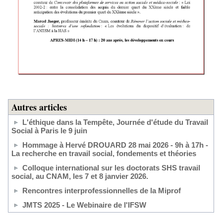
Autres articles
L'éthique dans la Tempête, Journée d'étude du Travail
Social à Paris le 9 juin
Hommage à Hervé DROUARD 28 mai 2026 - 9h à 17h -
La recherche en travail social, fondements et théories
Colloque international sur les doctorats SHS travail
social, au CNAM, les 7 et 8 janvier 2026.
Rencontres interprofessionnelles de la Miprof
JMTS 2025 - Le Webinaire de l'IFSW