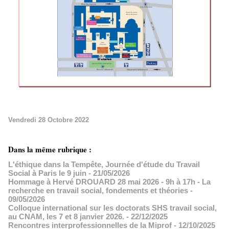
Vendredi 28 Octobre 2022
Dans la même rubrique :
L'éthique dans la Tempête, Journée d'étude du Travail
Social à Paris le 9 juin
- 21/05/2026
Hommage à Hervé DROUARD 28 mai 2026 - 9h à 17h - La
recherche en travail social, fondements et théories
-
09/05/2026
Colloque international sur les doctorats SHS travail social,
au CNAM, les 7 et 8 janvier 2026.
- 22/12/2025
Rencontres interprofessionnelles de la Miprof
- 12/10/2025