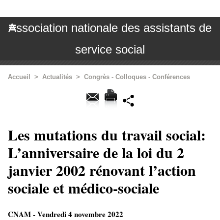
Association nationale des assistants de
service social
Accueil
>
Actualités
>
Congrès - Colloques - Conférences
Les mutations du travail social:
L’anniversaire de la loi du 2
janvier 2002 rénovant l’action
sociale et médico-sociale
CNAM - Vendredi 4 novembre 2022