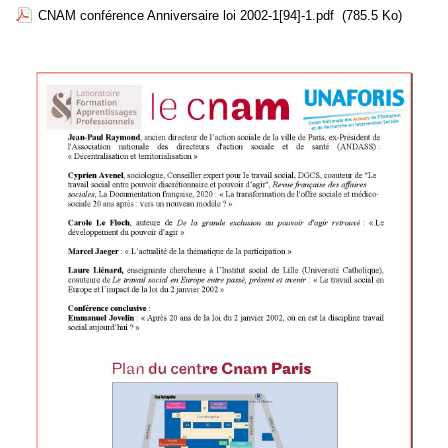
CNAM conférence Anniversaire loi 2002-1[94]-1.pdf
(785.5 Ko)