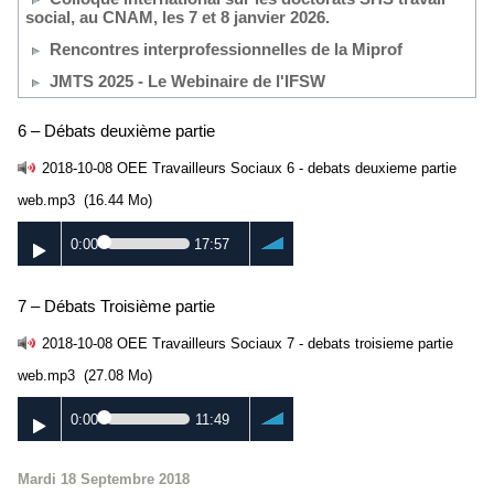
social, au CNAM, les 7 et 8 janvier 2026.
Rencontres interprofessionnelles de la Miprof
JMTS 2025 - Le Webinaire de l'IFSW
6 – Débats deuxième partie
2018-10-08 OEE Travailleurs Sociaux 6 - debats deuxieme partie
web.mp3
(16.44 Mo)
0:00
17:57
7 – Débats Troisième partie
2018-10-08 OEE Travailleurs Sociaux 7 - debats troisieme partie
web.mp3
(27.08 Mo)
0:00
11:49
Mardi 18 Septembre 2018