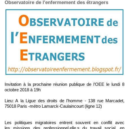
Observatoire de l'enfermement des étrangers
Invitation à la prochaine réunion publique de l’OEE le lundi 8
octobre 2018 à 19h
Lieu: A la Ligue des droits de l'homme - 138 rue Marcadet,
75018 Paris -métro Lamarck-Caulaincourt (ligne 12)
Les politiques migratoires entrent souvent en conflit avec
les missions des professionnel.elle.s du travail social, en