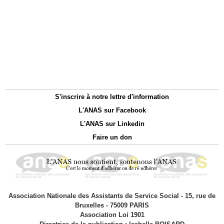
S'inscrire à notre lettre d'information
L'ANAS sur Facebook
L'ANAS sur Linkedin
Faire un don
Association Nationale des Assistants de Service Social - 15, rue de
Bruxelles - 75009 PARIS
Association Loi 1901