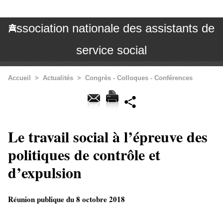
Association nationale des assistants de
service social
Accueil
>
Actualités
>
Congrès - Colloques - Conférences
Le travail social à l’épreuve des
politiques de contrôle et
d’expulsion
Réunion publique du 8 octobre 2018