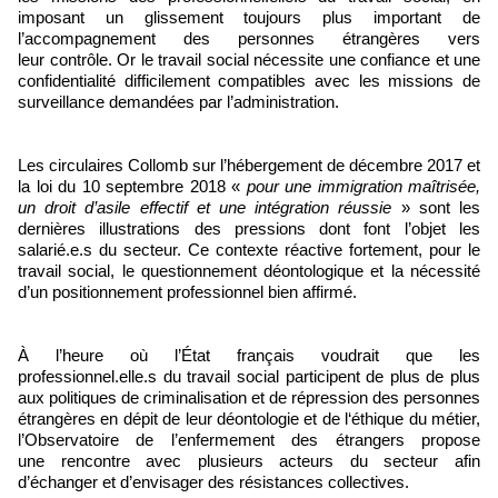
imposant un glissement toujours plus important de
l’accompagnement des personnes étrangères vers
leur contrôle. Or le travail social nécessite une confiance et une
confidentialité difficilement
compatibles avec les missions de
surveillance demandées par l’administration.
Les circulaires Collomb sur l’hébergement de décembre 2017 et
la loi du 10 septembre 2018 «
pour une immigration maîtrisée,
un droit d’asile effectif et une intégration réussie
» sont les
dernières illustrations des pressions dont font l’objet les
salarié.e.s du secteur. Ce contexte réactive fortement, pour le
travail social, le questionnement déontologique et la nécessité
d’un positionnement professionnel bien affirmé.
À l’heure où l’État français voudrait que les
professionnel.elle.s du
travail social participent de plus de plus
aux politiques de criminalisation et de répression des personnes
étrangères en dépit de leur déontologie et de l‘éthique du métier,
l’Observatoire de l’enfermement des étrangers propose
une rencontre avec plusieurs acteurs du secteur afin
d’échanger et d’envisager des résistances collectives.