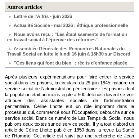
Autres articles
Lettre de l'Aifris - juin 2026
Actualité Sociale - mai 2026 : éthique professionnelle
Nous avons reçu : "Les établissements de formation
en travail social à l’épreuve des réformes"
Assemblée Générale des Rencontres Nationales du
Travail Social en lutte le lundi 16 juin à 18h30 sur Discord
"Ces liens qui font du bien" : récits d'enfance placée
Après plusieurs expérimentations pour faire entrer le service
social dans les prisons, la circulaire du 29 juin 1945 instaure un
service social de l’administration pénitentiaire : les prisons dont
la population était au moins égale à 500 détenus doivent se voir
attribuer des assistantes sociales de l’administration
pénitentiaire. Céline Lhotte eut un rôle important dans le
processus qui, commencé sous l’Occupation, déboucha sur ce
service social. Dans ce numéro de Les Temps du Social, nous
publions deux textes sur ce service social. Il y a tout d’abord un
article de Céline Lhotte publié en 1950 dans la revue La Santé
de l’Homme. Cet article est suivi par une recherche de Jean