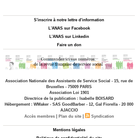
S'inscrire à notre lettre d'information
L'ANAS sur Facebook
L'ANAS sur Linkedin
Faire un don
Association Nationale des Assistants de Service Social - 15, rue de
Bruxelles - 75009 PARIS
Association Loi 1901
Directrice de la publication : Isabelle BOISARD
Hébergement : WMaker - SAS GoodBarber - 12, Gal Fiorella - 20 000
AJACCIO
|
|
Accès membres
Plan du site
Syndication
Mentions légales