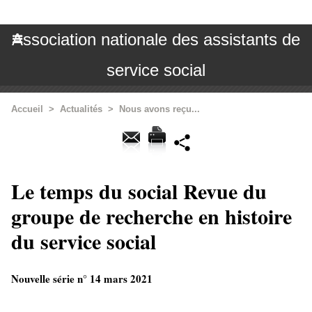
Association nationale des assistants de
service social
Accueil
>
Actualités
>
Nous avons reçu...
Le temps du social Revue du
groupe de recherche en histoire
du service social
Nouvelle série n° 14 mars 2021