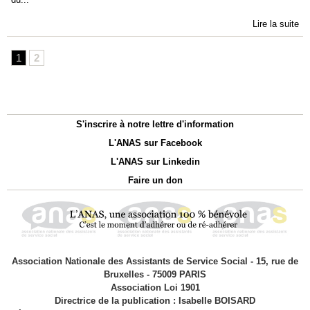
Lire la suite
1
2
S'inscrire à notre lettre d'information
L'ANAS sur Facebook
L'ANAS sur Linkedin
Faire un don
Association Nationale des Assistants de Service Social - 15, rue de
Bruxelles - 75009 PARIS
Association Loi 1901
Directrice de la publication : Isabelle BOISARD