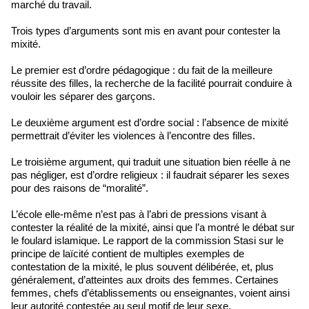
marché du travail.
Trois types d’arguments sont mis en avant pour contester la
mixité.
Le premier est d’ordre pédagogique : du fait de la meilleure
réussite des filles, la recherche de la facilité pourrait conduire à
vouloir les séparer des garçons.
Le deuxième argument est d’ordre social : l’absence de mixité
permettrait d’éviter les violences à l’encontre des filles.
Le troisième argument, qui traduit une situation bien réelle à ne
pas négliger, est d’ordre religieux : il faudrait séparer les sexes
pour des raisons de “moralité”.
L’école elle-même n’est pas à l’abri de pressions visant à
contester la réalité de la mixité, ainsi que l’a montré le débat sur
le foulard islamique. Le rapport de la commission Stasi sur le
principe de laïcité contient de multiples exemples de
contestation de la mixité, le plus souvent délibérée, et, plus
généralement, d’atteintes aux droits des femmes. Certaines
femmes, chefs d’établissements ou enseignantes, voient ainsi
leur autorité contestée au seul motif de leur sexe.