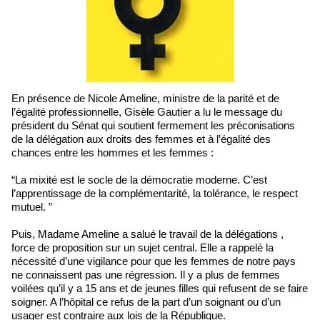
En présence de Nicole Ameline, ministre de la parité et de
l’égalité professionnelle, Gisèle Gautier a lu le message du
président du Sénat qui soutient fermement les préconisations
de la délégation aux droits des femmes et à l’égalité des
chances entre les hommes et les femmes :
“La mixité est le socle de la démocratie moderne. C’est
l’apprentissage de la complémentarité, la tolérance, le respect
mutuel. ”
Puis, Madame Ameline a salué le travail de la délégations ,
force de proposition sur un sujet central. Elle a rappelé la
nécessité d’une vigilance pour que les femmes de notre pays
ne connaissent pas une régression. Il y a plus de femmes
voilées qu’il y a 15 ans et de jeunes filles qui refusent de se faire
soigner. A l’hôpital ce refus de la part d’un soignant ou d’un
usager est contraire aux lois de la République.