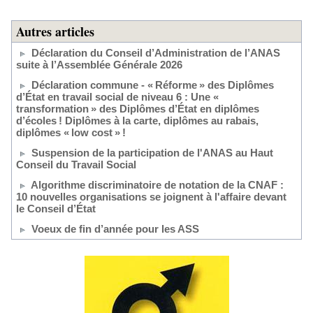
Autres articles
Déclaration du Conseil d’Administration de l’ANAS
suite à l’Assemblée Générale 2026
Déclaration commune - « Réforme » des Diplômes
d’État en travail social de niveau 6 : Une «
transformation » des Diplômes d’État en diplômes
d’écoles ! Diplômes à la carte, diplômes au rabais,
diplômes « low cost » !
Suspension de la participation de l'ANAS au Haut
Conseil du Travail Social
Algorithme discriminatoire de notation de la CNAF :
10 nouvelles organisations se joignent à l'affaire devant
le Conseil d’État
Voeux de fin d’année pour les ASS