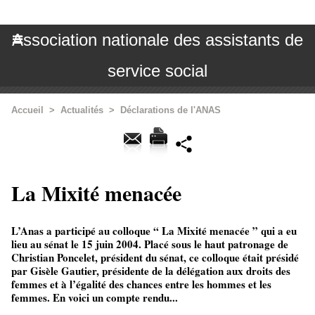
Association nationale des assistants de
service social
Accueil
>
Actualités
>
Déclarations de l'ANAS
La Mixité menacée
L’Anas a participé au colloque “ La Mixité menacée ” qui a eu
lieu au sénat le 15 juin 2004. Placé sous le haut patronage de
Christian Poncelet, président du sénat, ce colloque était présidé
par Gisèle Gautier, présidente de la délégation aux droits des
femmes et à l’égalité des chances entre les hommes et les
femmes. En voici un compte rendu...