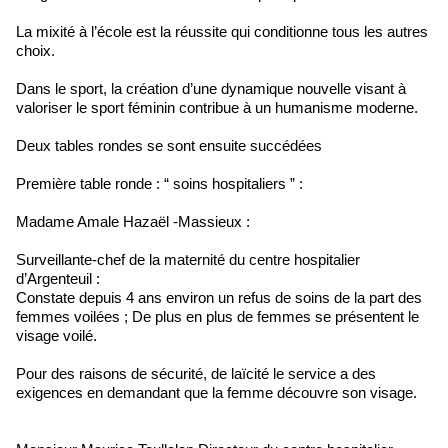
La mixité à l’école est la réussite qui conditionne tous les autres
choix.
Dans le sport, la création d’une dynamique nouvelle visant à
valoriser le sport féminin contribue à un humanisme moderne.
Deux tables rondes se sont ensuite succédées
Première table ronde : “ soins hospitaliers ” :
Madame Amale Hazaël -Massieux :
Surveillante-chef de la maternité du centre hospitalier
d’Argenteuil :
Constate depuis 4 ans environ un refus de soins de la part des
femmes voilées ; De plus en plus de femmes se présentent le
visage voilé.
Pour des raisons de sécurité, de laïcité le service a des
exigences en demandant que la femme découvre son visage.