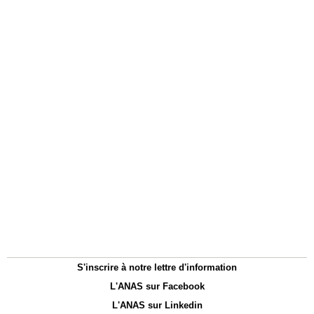
S'inscrire à notre lettre d'information
L'ANAS sur Facebook
L'ANAS sur Linkedin