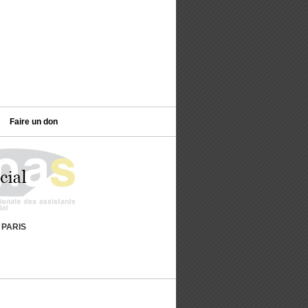
Faire un don
9 PARIS