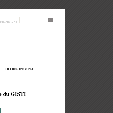
RECHERCHE
E
OFFRES D'EMPLOI
ue du GISTI