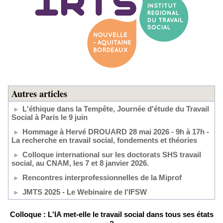
Autres articles
L'éthique dans la Tempête, Journée d'étude du Travail
Social à Paris le 9 juin
Hommage à Hervé DROUARD 28 mai 2026 - 9h à 17h -
La recherche en travail social, fondements et théories
Colloque international sur les doctorats SHS travail
social, au CNAM, les 7 et 8 janvier 2026.
Rencontres interprofessionnelles de la Miprof
JMTS 2025 - Le Webinaire de l'IFSW
Colloque : L'IA met-elle le travail social dans tous ses états