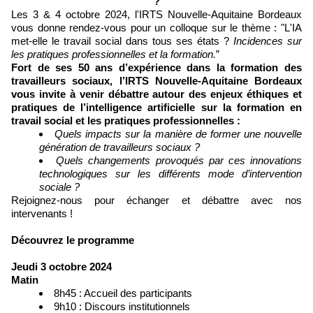
?
Les 3 & 4 octobre 2024, l'IRTS Nouvelle-Aquitaine Bordeaux
vous donne rendez-vous pour un colloque sur le thème : "L'IA
met-elle le travail social dans tous ses états ?
Incidences sur
les pratiques professionnelles et la formation.
”
Fort de ses 50 ans d’expérience dans la formation des
travailleurs sociaux, l’IRTS Nouvelle-Aquitaine Bordeaux
vous invite à venir débattre autour des enjeux éthiques et
pratiques de l’intelligence artificielle sur la formation en
travail social et les pratiques professionnelles :
Quels impacts sur la manière de former une nouvelle
génération de travailleurs sociaux ?
Quels changements provoqués par ces innovations
technologiques sur les différents mode d’intervention
sociale ?
Rejoignez-nous pour échanger et débattre avec nos
intervenants !
Découvrez le programme
Jeudi 3 octobre 2024
Matin
8h45 : Accueil des participants
9h10 : Discours institutionnels