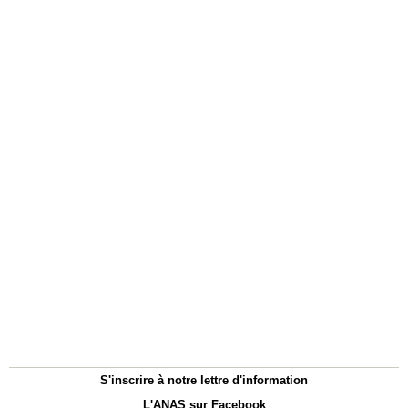
S'inscrire à notre lettre d'information
L'ANAS sur Facebook