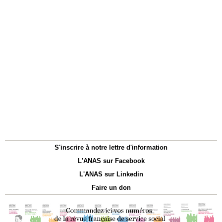
S'inscrire à notre lettre d'information
L'ANAS sur Facebook
L'ANAS sur Linkedin
Faire un don