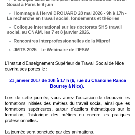
Social à Paris le 9 juin
Hommage à Hervé DROUARD 28 mai 2026 - 9h à 17h -
La recherche en travail social, fondements et théories
Colloque international sur les doctorats SHS travail
social, au CNAM, les 7 et 8 janvier 2026.
Rencontres interprofessionnelles de la Miprof
JMTS 2025 - Le Webinaire de l'IFSW
L'Institut d'Enseignement Supérieur de Travail Social de Nice
ouvrira ses portes le :
21 janvier 2017 de 10h à 17 h (6, rue du Chanoine Rance
Bourrey à Nice).
Lors de cette journée, vous aurez l'occasion de découvrir les
formations initiales des métiers du travail social, ainsi que les
formations supérieures, autour d'ateliers thématiques sur le
formation, l'historique des métiers ou encore les pratiques
professionnelles.
La journée sera ponctuée par des animations.