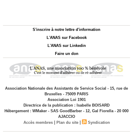
S'inscrire à notre lettre d'information
L'ANAS sur Facebook
L'ANAS sur Linkedin
Faire un don
Association Nationale des Assistants de Service Social - 15, rue de
Bruxelles - 75009 PARIS
Association Loi 1901
Directrice de la publication : Isabelle BOISARD
Hébergement : WMaker - SAS GoodBarber - 12, Gal Fiorella - 20 000
AJACCIO
|
|
Accès membres
Plan du site
Syndication