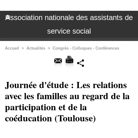
Association nationale des assistants de
service social
Accueil
>
Actualités
>
Congrès - Colloques - Conférences
Journée d'étude : Les relations
avec les familles au regard de la
participation et de la
coéducation (Toulouse)