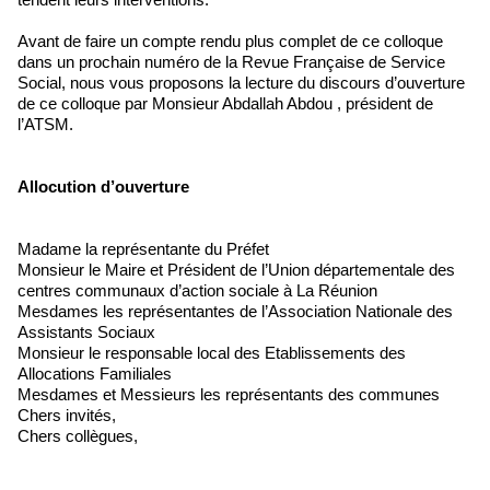
Avant de faire un compte rendu plus complet de ce colloque
dans un prochain numéro de la Revue Française de Service
Social, nous vous proposons la lecture du discours d’ouverture
de ce colloque par Monsieur Abdallah Abdou , président de
l’ATSM.
Allocution d’ouverture
Madame la représentante du Préfet
Monsieur le Maire et Président de l’Union départementale des
centres communaux d’action sociale à La Réunion
Mesdames les représentantes de l’Association Nationale des
Assistants Sociaux
Monsieur le responsable local des Etablissements des
Allocations Familiales
Mesdames et Messieurs les représentants des communes
Chers invités,
Chers collègues,