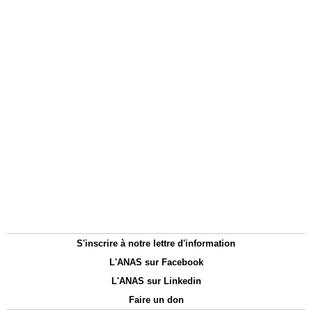
S'inscrire à notre lettre d'information
L'ANAS sur Facebook
L'ANAS sur Linkedin
Faire un don