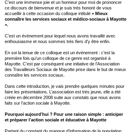
C’est une immense joie et un honneur pour moi de prononcer
ce discours de bienvenue et je suis très honoré de vous
accueillir à cette occasion du colloque intitulé
« Mieux
connaître les services sociaux et médico-sociaux à Mayotte
».
C’est un événement pour lequel nous avons travaillé avec
enthousiasme et nous sommes très fiers d’y être enfin.
En soi la tenue de ce colloque est un événement : c’est la
première fois qu’un colloque de ce genre est organisé à
Mayotte. C’est par conséquent une initiative de l’Association
des Travailleurs Sociaux de Mayotte prise dans le but de mieux
connaître les services sociaux.
Dans cette introduction, je vais prendre quelques minutes pour
faire les présentations. L’association est très jeune, elle a été
créée en décembre 2008 suite aux constats que nous avons
faits sur l’action sociale à Mayotte.
Pourquoi aujourd’hui ? Pour une raison simple : anticiper
et préparer l’action sociale et éducative à Mayotte
Partant du constant du manque d’information de la population,