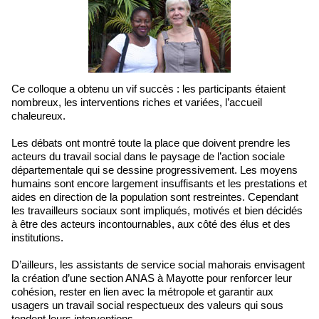
Ce colloque a obtenu un vif succès : les participants étaient
nombreux, les interventions riches et variées, l’accueil
chaleureux.
Les débats ont montré toute la place que doivent prendre les
acteurs du travail social dans le paysage de l’action sociale
départementale qui se dessine progressivement. Les moyens
humains sont encore largement insuffisants et les prestations et
aides en direction de la population sont restreintes. Cependant
les travailleurs sociaux sont impliqués, motivés et bien décidés
à être des acteurs incontournables, aux côté des élus et des
institutions.
D’ailleurs, les assistants de service social mahorais envisagent
la création d’une section ANAS à Mayotte pour renforcer leur
cohésion, rester en lien avec la métropole et garantir aux
usagers un travail social respectueux des valeurs qui sous
tendent leurs interventions.