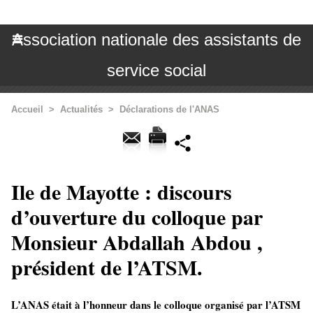
Association nationale des assistants de
service social
Accueil
>
Actualités
>
Déclarations de l'ANAS
Ile de Mayotte : discours
d’ouverture du colloque par
Monsieur Abdallah Abdou ,
président de l’ATSM.
L’ANAS était à l’honneur dans le colloque organisé par l’ATSM