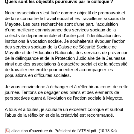
Quels sont les objectifs poursuivis par le colloque ?
Notre association s’est fixée comme objectif de promouvoir et
de faire connaître le travail social et les travailleurs sociaux de
Mayotte. Les buts recherchés sont d’une part, l’acquisition
d’une meilleure connaissance des services sociaux de la
collectivité départementale et d’autre part, l’identification des
institutions à vocation sociale. Je souhaiterais évoquer l’action
des services sociaux de la Caisse de Sécurité Sociale de
Mayotte et de l’Education Nationale, des services de prévention
de la délinquance et de la Protection Judiciaire de la Jeunesse,
ainsi que des associations à caractère social et de la nécessité
de travailler ensemble pour orienter et accompagner les
populations en difficultés sociales.
Je vous convie donc à échanger et à réfléchir au cours de cette
journée. Tentons de dégager des bilans et des éléments de
perspectives quant à l’évolution de l’action sociale à Mayotte.
A tous et à toutes, je souhaite un excellent colloque et surtout
l’abus de la réflexion et de la créativité est recommandé.
allocution d'ouverture du Président de l'ATSM.pdf
(10.78 Ko)