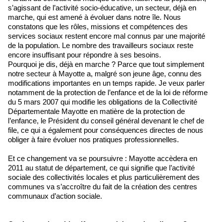
s’agissant de l’activité socio-éducative, un secteur, déjà en
marche, qui est amené à évoluer dans notre île. Nous
constatons que les rôles, missions et compétences des
services sociaux restent encore mal connus par une majorité
de la population. Le nombre des travailleurs sociaux reste
encore insuffisant pour répondre à ses besoins.
Pourquoi je dis, déjà en marche ? Parce que tout simplement
notre secteur à Mayotte a, malgré son jeune âge, connu des
modifications importantes en un temps rapide. Je veux parler
notamment de la protection de l’enfance et de la loi de réforme
du 5 mars 2007 qui modifie les obligations de la Collectivité
Départementale Mayotte en matière de la protection de
l’enfance, le Président du conseil général devenant le chef de
file, ce qui a également pour conséquences directes de nous
obliger à faire évoluer nos pratiques professionnelles.
Et ce changement va se poursuivre : Mayotte accèdera en
2011 au statut de département, ce qui signifie que l’activité
sociale des collectivités locales et plus particulièrement des
communes va s’accroître du fait de la création des centres
communaux d’action sociale.