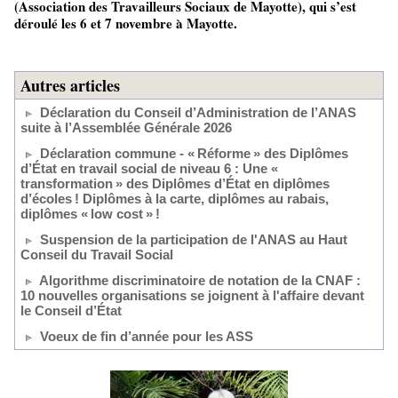
(Association des Travailleurs Sociaux de Mayotte), qui s’est
déroulé les 6 et 7 novembre à Mayotte.
Autres articles
Déclaration du Conseil d’Administration de l’ANAS
suite à l’Assemblée Générale 2026
Déclaration commune - « Réforme » des Diplômes
d’État en travail social de niveau 6 : Une «
transformation » des Diplômes d’État en diplômes
d’écoles ! Diplômes à la carte, diplômes au rabais,
diplômes « low cost » !
Suspension de la participation de l'ANAS au Haut
Conseil du Travail Social
Algorithme discriminatoire de notation de la CNAF :
10 nouvelles organisations se joignent à l'affaire devant
le Conseil d’État
Voeux de fin d’année pour les ASS