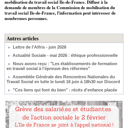
mobilisation du travail social Ile-de-France. Diffusé à la
demande de membres de la Commission de mobilisation du
travail social Ile-de-France, l'information peut intéresser de
nombreuses personnes.
Autres articles
Lettre de l'Aifris - juin 2026
Actualité Sociale - mai 2026 : éthique professionnelle
Nous avons reçu : "Les établissements de formation
en travail social à l’épreuve des réformes"
Assemblée Générale des Rencontres Nationales du
Travail Social en lutte le lundi 16 juin à 18h30 sur Discord
"Ces liens qui font du bien" : récits d'enfance placée