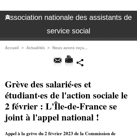
Association nationale des assistants de
service social
Accueil
>
Actualités
>
Nous avons reçu...
Grève des salarié·es et
étudiant·es de l'action sociale le
2 février : L'Île-de-France se
joint à l'appel national !
Appel à la grève du 2 février 2023 de la Commission de