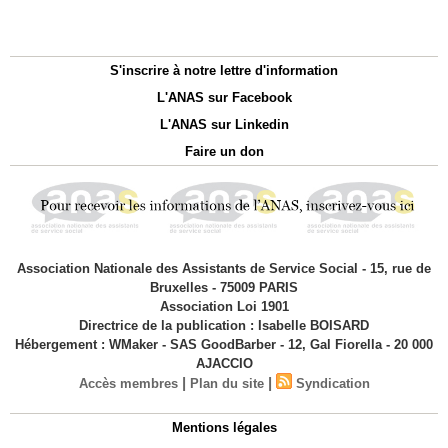
S'inscrire à notre lettre d'information
L'ANAS sur Facebook
L'ANAS sur Linkedin
Faire un don
Association Nationale des Assistants de Service Social - 15, rue de
Bruxelles - 75009 PARIS
Association Loi 1901
Directrice de la publication : Isabelle BOISARD
Hébergement : WMaker - SAS GoodBarber - 12, Gal Fiorella - 20 000
AJACCIO
|
|
Accès membres
Plan du site
Syndication
Mentions légales