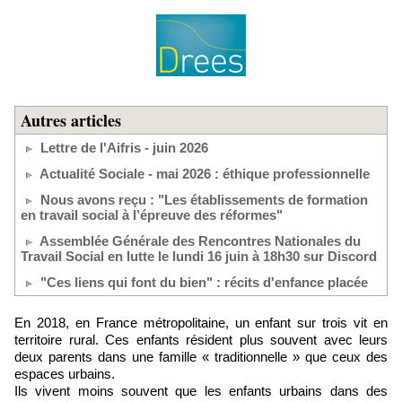
Autres articles
Lettre de l'Aifris - juin 2026
Actualité Sociale - mai 2026 : éthique professionnelle
Nous avons reçu : "Les établissements de formation
en travail social à l’épreuve des réformes"
Assemblée Générale des Rencontres Nationales du
Travail Social en lutte le lundi 16 juin à 18h30 sur Discord
"Ces liens qui font du bien" : récits d'enfance placée
En 2018, en France métropolitaine, un enfant sur trois vit en
territoire rural. Ces enfants résident plus souvent avec leurs
deux parents dans une famille « traditionnelle » que ceux des
espaces urbains.
Ils vivent moins souvent que les enfants urbains dans des