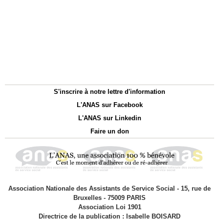
S'inscrire à notre lettre d'information
L'ANAS sur Facebook
L'ANAS sur Linkedin
Faire un don
Association Nationale des Assistants de Service Social - 15, rue de
Bruxelles - 75009 PARIS
Association Loi 1901
Directrice de la publication : Isabelle BOISARD