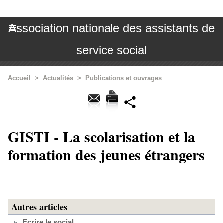
Association nationale des assistants de
service social
Accueil
>
Actualités
>
Publications et ouvrages
GISTI - La scolarisation et la
formation des jeunes étrangers
Autres articles
Ecrire le social