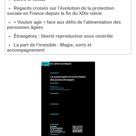
Regards croisés sur l’évolution de la protection
sociale en France depuis la fin du XIXe siècle
« Vouloir agir » face aux défis de l’alimentation des
personnes âgées
Étrangères : liberté reproductive sous contrôle
La part de l'invisible : Magie, sorts et
accompagnement