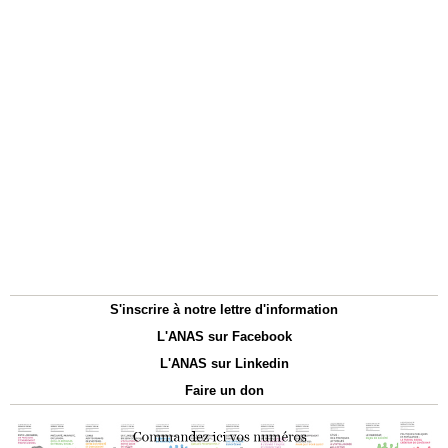
S'inscrire à notre lettre d'information
L'ANAS sur Facebook
L'ANAS sur Linkedin
Faire un don