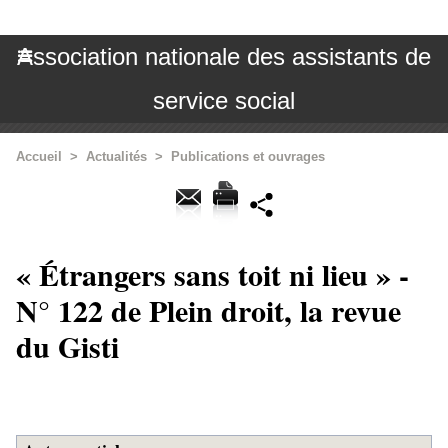
Association nationale des assistants de
service social
Accueil
>
Actualités
>
Publications et ouvrages
« Étrangers sans toit ni lieu » -
N° 122 de Plein droit, la revue
du Gisti