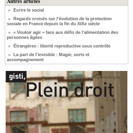
Autres articles
Ecrire le social
Regards croisés sur l’évolution de la protection
sociale en France depuis la fin du XIXe siècle
« Vouloir agir » face aux défis de l’alimentation des
personnes âgées
Étrangères : liberté reproductive sous contrôle
La part de l'invisible : Magie, sorts et
accompagnement