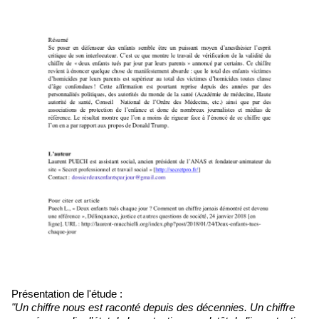
Présentation de l'étude :
"Un chiffre nous est raconté depuis des décennies. Un chiffre