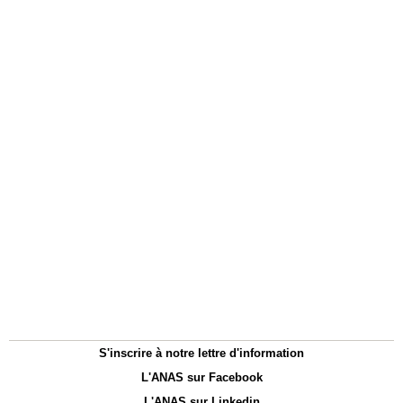
S'inscrire à notre lettre d'information
L'ANAS sur Facebook
L'ANAS sur Linkedin