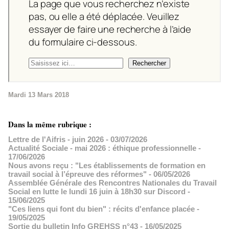
Mardi 13 Mars 2018
Dans la même rubrique :
Lettre de l'Aifris - juin 2026
- 03/07/2026
Actualité Sociale - mai 2026 : éthique professionnelle
-
17/06/2026
Nous avons reçu : "Les établissements de formation en
travail social à l’épreuve des réformes"
- 06/05/2026
Assemblée Générale des Rencontres Nationales du Travail
Social en lutte le lundi 16 juin à 18h30 sur Discord
-
15/06/2025
"Ces liens qui font du bien" : récits d'enfance placée
-
19/05/2025
Sortie du bulletin Info GREHSS n°43
- 16/05/2025