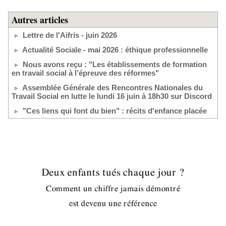
Autres articles
Lettre de l'Aifris - juin 2026
Actualité Sociale - mai 2026 : éthique professionnelle
Nous avons reçu : "Les établissements de formation
en travail social à l’épreuve des réformes"
Assemblée Générale des Rencontres Nationales du
Travail Social en lutte le lundi 16 juin à 18h30 sur Discord
"Ces liens qui font du bien" : récits d'enfance placée