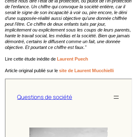
censé nous dire l’état de la protection, ou plutôt de l’in-protection
de l’enfance. Un chiffre qui convoque la société entière, car il
serait le signe de son incapacité à voir ou, pire encore, le déni
d’une supposée-réalité aussi objective qu’une donnée chiffrée
peut l’être. Ce chiffre de deux enfants tués par jour,
implicitement ou explicitement sous les coups de leurs parents,
hante le travail social, les médias et la société. Bien que jamais
démontré, certains le diffusent comme un fait, une donnée
objective. Et pourtant ce chiffre est faux."
Lire cette étude inédite de
Laurent Puech
Article original publié sur le
site de Laurent Mucchielli