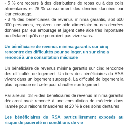
- 5 % ont recours à des distributions de repas ou à des colis
alimentaires et 28 % consomment des denrées données par
leur entourage.
- 9 % des bénéficiaires de revenus minima garantis, soit 600
000 personnes, reçoivent une aide alimentaire ou des denrées
données par leur entourage et jugent cette aide très importante
ou déclarent qu’ils ne pourraient pas vivre sans.
Un bénéficiaire de revenus minima garantis sur cinq
rencontre des difficultés pour se loger, un sur cinq a
renoncé à une consultation médicale
Un bénéficiaire de revenus minima garantis sur cinq rencontre
des difficultés de logement. Un tiers des bénéficiaires du RSA
vivent dans un logement surpeuplé. La difficulté de logement la
plus répandue est celle pour chauffer son logement.
Par ailleurs, 18 % des bénéficiaires de revenus minima garantis
déclarent avoir renoncé à une consultation de médecin dans
l’année pour raisons financières et 29 % à des soins dentaires.
Les bénéficiaires du RSA particulièrement exposés au
risque de pauvreté en conditions de vie