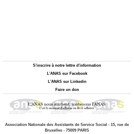
S'inscrire à notre lettre d'information
L'ANAS sur Facebook
L'ANAS sur Linkedin
Faire un don
Association Nationale des Assistants de Service Social - 15, rue de
Bruxelles - 75009 PARIS