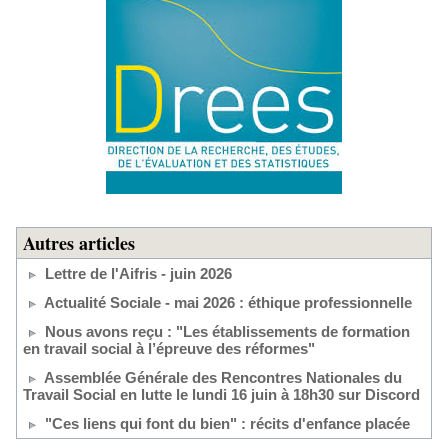
Autres articles
Lettre de l'Aifris - juin 2026
Actualité Sociale - mai 2026 : éthique professionnelle
Nous avons reçu : "Les établissements de formation
en travail social à l’épreuve des réformes"
Assemblée Générale des Rencontres Nationales du
Travail Social en lutte le lundi 16 juin à 18h30 sur Discord
"Ces liens qui font du bien" : récits d'enfance placée