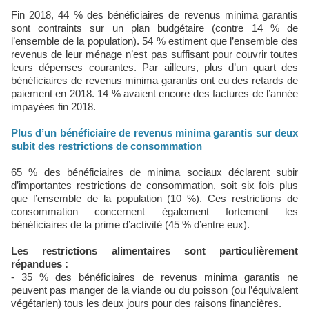
Fin 2018, 44 % des bénéficiaires de revenus minima garantis
sont contraints sur un plan budgétaire (contre 14 % de
l’ensemble de la population). 54 % estiment que l’ensemble des
revenus de leur ménage n’est pas suffisant pour couvrir toutes
leurs dépenses courantes. Par ailleurs, plus d’un quart des
bénéficiaires de revenus minima garantis ont eu des retards de
paiement en 2018. 14 % avaient encore des factures de l’année
impayées fin 2018.
Plus d’un bénéficiaire de revenus minima garantis sur deux
subit des restrictions de consommation
65 % des bénéficiaires de minima sociaux déclarent subir
d’importantes restrictions de consommation, soit six fois plus
que l’ensemble de la population (10 %). Ces restrictions de
consommation concernent également fortement les
bénéficiaires de la prime d’activité (45 % d’entre eux).
Les restrictions alimentaires sont particulièrement
répandues :
- 35 % des bénéficiaires de revenus minima garantis ne
peuvent pas manger de la viande ou du poisson (ou l’équivalent
végétarien) tous les deux jours pour des raisons financières.