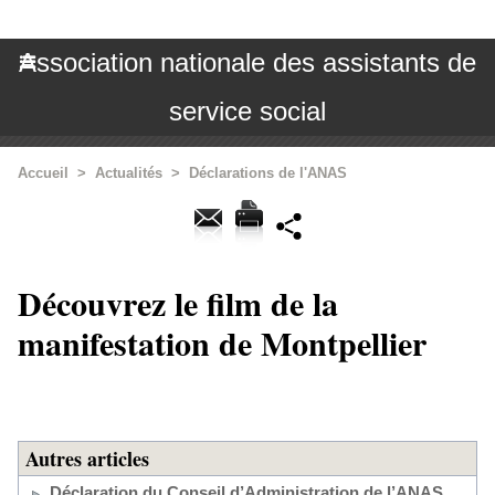
Association nationale des assistants de
service social
Accueil
>
Actualités
>
Déclarations de l'ANAS
Découvrez le film de la
manifestation de Montpellier
Autres articles
Déclaration du Conseil d’Administration de l’ANAS