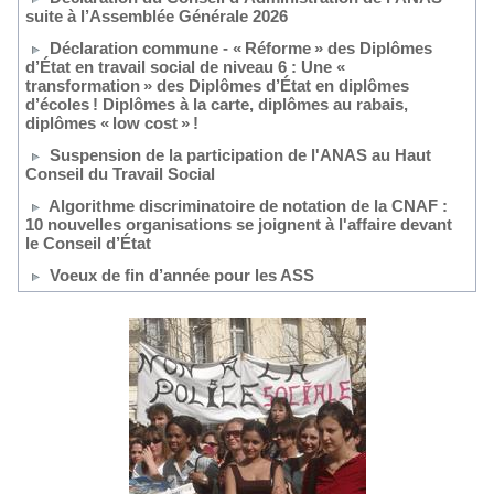
suite à l’Assemblée Générale 2026
Déclaration commune - « Réforme » des Diplômes
d’État en travail social de niveau 6 : Une «
transformation » des Diplômes d’État en diplômes
d’écoles ! Diplômes à la carte, diplômes au rabais,
diplômes « low cost » !
Suspension de la participation de l'ANAS au Haut
Conseil du Travail Social
Algorithme discriminatoire de notation de la CNAF :
10 nouvelles organisations se joignent à l'affaire devant
le Conseil d’État
Voeux de fin d’année pour les ASS