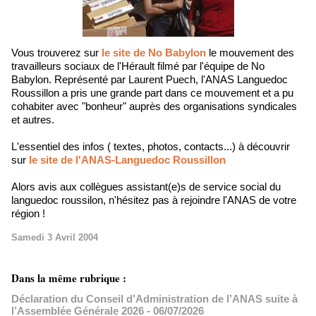
Vous trouverez sur
le site de No Babylon
le mouvement des
travailleurs sociaux de l'Hérault filmé par l'équipe de No
Babylon. Représenté par Laurent Puech, l'ANAS Languedoc
Roussillon a pris une grande part dans ce mouvement et a pu
cohabiter avec "bonheur" auprès des organisations syndicales
et autres.
L'essentiel des infos ( textes, photos, contacts...) à découvrir
sur
le site de l'ANAS-Languedoc Roussillon
Alors avis aux collègues assistant(e)s de service social du
languedoc roussilon, n'hésitez pas à rejoindre l'ANAS de votre
région !
Samedi 3 Avril 2004
Dans la même rubrique :
Déclaration du Conseil d’Administration de l’ANAS suite à
l’Assemblée Générale 2026
- 06/07/2026