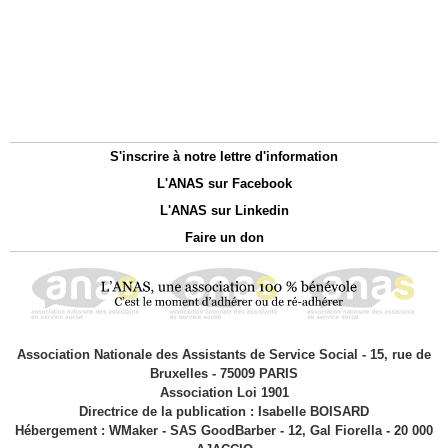
S'inscrire à notre lettre d'information
L'ANAS sur Facebook
L'ANAS sur Linkedin
Faire un don
Association Nationale des Assistants de Service Social - 15, rue de
Bruxelles - 75009 PARIS
Association Loi 1901
Directrice de la publication : Isabelle BOISARD
Hébergement : WMaker - SAS GoodBarber - 12, Gal Fiorella - 20 000