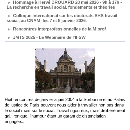
Hommage à Hervé DROUARD 28 mai 2026 - 9h à 17h -
La recherche en travail social, fondements et théories
Colloque international sur les doctorats SHS travail
social, au CNAM, les 7 et 8 janvier 2026.
Rencontres interprofessionnelles de la Miprof
JMTS 2025 - Le Webinaire de l'IFSW
Huit rencontres de janvier à juin 2004 à la Sorbonne et au Palais
de justice de Paris peuvent nous aider à travailler non pas dans
le social mais sur le social. Travail rigoureux, mais délibérément
gai, ironique, l'humour étant un garant de distanciation
engagée...