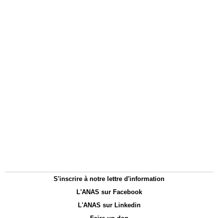
S'inscrire à notre lettre d'information
L'ANAS sur Facebook
L'ANAS sur Linkedin