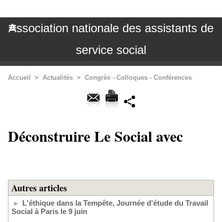
Association nationale des assistants de
service social
Accueil
>
Actualités
>
Congrès - Colloques - Conférences
Déconstruire Le Social avec
Autres articles
L'éthique dans la Tempête, Journée d'étude du Travail
Social à Paris le 9 juin