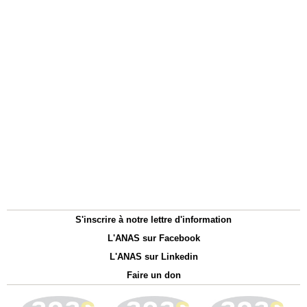
S'inscrire à notre lettre d'information
L'ANAS sur Facebook
L'ANAS sur Linkedin
Faire un don