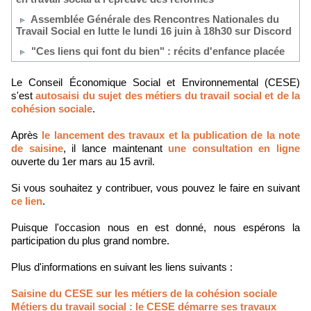
Assemblée Générale des Rencontres Nationales du
Travail Social en lutte le lundi 16 juin à 18h30 sur Discord
"Ces liens qui font du bien" : récits d'enfance placée
Le Conseil Économique Social et Environnemental (CESE)
s'est
autosaisi du sujet des métiers du travail social et de la
cohésion sociale
.
Après
le lancement des travaux et la publication de la note
de saisine
, il lance maintenant
une consultation en ligne
ouverte du 1er mars au 15 avril.
Si vous souhaitez y contribuer, vous pouvez le faire en suivant
ce lien
.
Puisque l'occasion nous en est donné, nous espérons la
participation du plus grand nombre.
Plus d'informations en suivant les liens suivants :
Saisine du CESE sur les métiers de la cohésion sociale
Métiers du travail social : le CESE démarre ses travaux