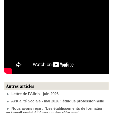
Autres articles
Lettre de l'Aifris - juin 2026
Actualité Sociale - mai 2026 : éthique professionnelle
Nous avons reçu : "Les établissements de formation
en travail social à l’épreuve des réformes"