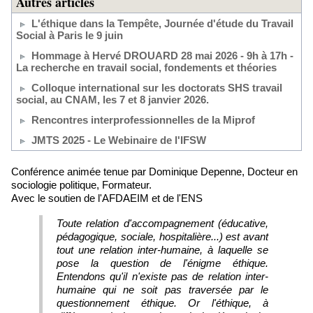
Autres articles
L'éthique dans la Tempête, Journée d'étude du Travail
Social à Paris le 9 juin
Hommage à Hervé DROUARD 28 mai 2026 - 9h à 17h -
La recherche en travail social, fondements et théories
Colloque international sur les doctorats SHS travail
social, au CNAM, les 7 et 8 janvier 2026.
Rencontres interprofessionnelles de la Miprof
JMTS 2025 - Le Webinaire de l'IFSW
Conférence animée tenue par Dominique Depenne, Docteur en
sociologie politique, Formateur.
Avec le soutien de l'AFDAEIM et de l'ENS
Toute relation d'accompagnement (éducative,
pédagogique, sociale, hospitalière...) est avant
tout une relation inter-humaine, à laquelle se
pose la question de l'énigme éthique.
Entendons qu'il n'existe pas de relation inter-
humaine qui ne soit pas traversée par le
questionnement éthique. Or l'éthique, à