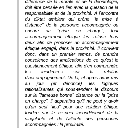
différence de la morale et de la déontologie,
doit être pensée en lien avec la question de la
responsabilité et de la proximité. A l'encontre
du diktat ambiant qui prône "la mise à
distance" de la personne accompagnée ou
encore sa "prise en charge", tout
accompagnement éthique les refuse tous
deux afin de proposer un accompagnement
éthique engagé, dans la proximité. Il convient
donc, dans un premier temps, de prendre
conscience des implications de ce qu'est le
questionnement éthique afin d'en comprendre
les incidences sur la relation
d'accompagnement. De là, et après avoir mis
au jour (et dénoncé) les logiques
rationalisantes qui sous-tendent le discours
sur la "fameuse bonne" distance ou la "prise
en charge", il apparaîtra qu'il ne peut y avoir
qu'un seul "lieu" pour une relation éthique
fondée sur le respect inconditionnel de la
singularité et de l'altérité des personnes
accompagnées : la proximité.