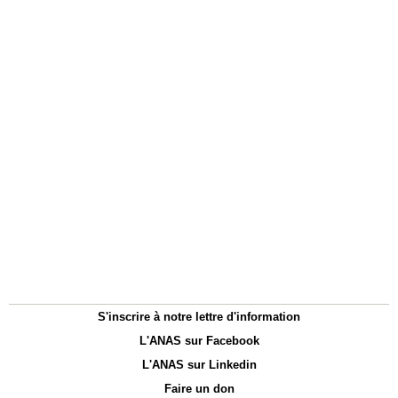
S'inscrire à notre lettre d'information
L'ANAS sur Facebook
L'ANAS sur Linkedin
Faire un don