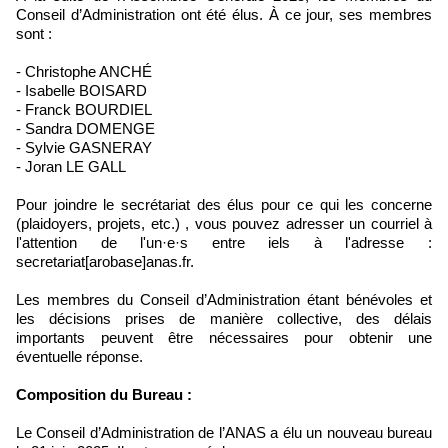
Conseil d’Administration ont été élus. À ce jour, ses membres
sont :
- Christophe ANCHÉ
- Isabelle BOISARD
- Franck BOURDIEL
- Sandra DOMENGE
-
Sylvie GASNERAY
- Joran LE GALL
Pour joindre le secrétariat des élus pour ce qui les concerne
(plaidoyers, projets, etc.) , vous pouvez adresser un courriel à
l'attention de l'un·e·s entre iels à l'adresse :
secretariat[arobase]anas.fr.
Les membres du Conseil d’Administration étant bénévoles et
les décisions prises de manière collective, des délais
importants peuvent être nécessaires pour obtenir une
éventuelle réponse.
Composition du Bureau :
Le Conseil d’Administration de l’ANAS a élu un nouveau bureau