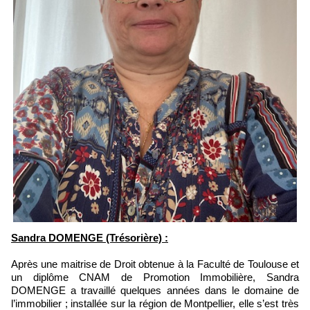
Sandra DOMENGE
(Trésorière) :
Après une maitrise de Droit obtenue à la Faculté de Toulouse et
un diplôme CNAM de Promotion Immobilière, Sandra
DOMENGE a travaillé quelques années dans le domaine de
l’immobilier ; installée sur la région de Montpellier, elle s’est très