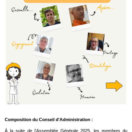
Composition du Conseil d'Administration :
À la suite de l'Assemblée Générale 2025, les membres du