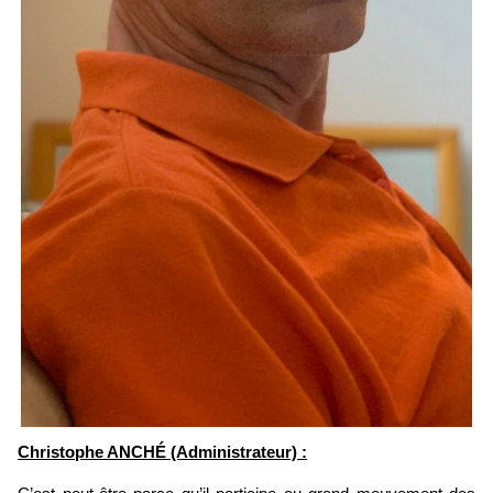
Christophe ANCHÉ (Administrateur) :