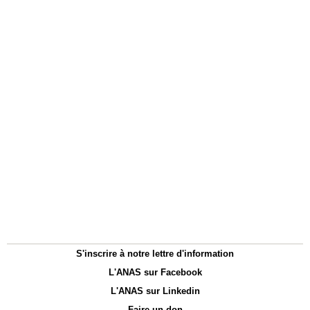
S'inscrire à notre lettre d'information
L'ANAS sur Facebook
L'ANAS sur Linkedin
Faire un don