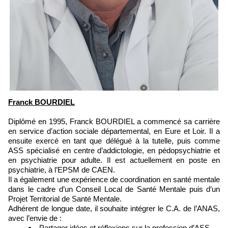
Franck BOURDIEL
Diplômé en 1995, Franck BOURDIEL a commencé sa carrière
en service d’action sociale départemental, en Eure et Loir. Il a
ensuite exercé en tant que délégué à la tutelle, puis comme
ASS spécialisé en centre d’addictologie, en pédopsychiatrie et
en psychiatrie pour adulte. Il est actuellement en poste en
psychiatrie, à l’EPSM de CAEN.
Il a également une expérience de coordination en santé mentale
dans le cadre d’un Conseil Local de Santé Mentale puis d’un
Projet Territorial de Santé Mentale.
Adhérent de longue date, il souhaite intégrer le C.A. de l’ANAS,
avec l’envie de :
Partager idées et réflexions sur la profession d’ASS,