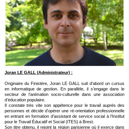
Joran LE GALL (Administrateur) :
Originaire du Finistère, Joran LE GALL suit d’abord un cursus
en informatique de gestion. En parallèle, il s’engage dans le
secteur de l’animation socio-culturelle dans une association
d'éducation populaire.
Il constate très vite son appétence pour le travail auprès des
personnes et décide d'opérer une ré-orientation professionnelle
en entrant en formation d’assistant de service social à l’Institut
pour le Travail Éducatif et Social (ITES) à Brest.
Son titre obtenu, il rejoint la région parisienne où il exerce dans