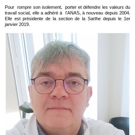
Pour rompre son isolement, porter et défendre les valeurs du
travail social, elle a adhéré à l'ANAS, à nouveau depuis 2004.
Elle est présidente de la section de la Sarthe depuis le 1er
janvier 2019.