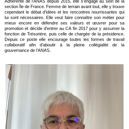
Adhérente de l’ANAS depuis 2015, elle s’engage au sein de la
section Île de France. Femme de terrain avant tout, elle y trouve
cependant le débat d’idées et les rencontres nourrissantes qui
lui sont nécessaires. Elle veut faire connaître son métier pour
mieux encore en défendre ses valeurs et œuvrer pour sa
promotion et décide d’entrer au CA fin 2017 pour y assumer la
fonction de Trésorière, puis celle de chargée de la présidence.
Depuis ce poste elle encourage toutes les formes de travail
collaboratif afin d’aboutir à la pleine collégialité de la
gouvernance de l’ANAS.