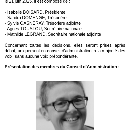
le 21 juin 2025. Il est composé de :
- Isabelle BOISARD, Présidente
- Sandra DOMENGE, Trésorière
- Sylvie GASNERAY, Trésorière adjointe
- Agnès TOUSTOU, Secrétaire nationale
- Mathilde LEGRAND, Secrétaire nationale adjointe
Concernant toutes les décisions, elles seront prises après
débat, uniquement en conseil d’administration, à la majorité des
voix, sans aucune voix prépondérante.
Présentation des membres du Conseil d'Administration :