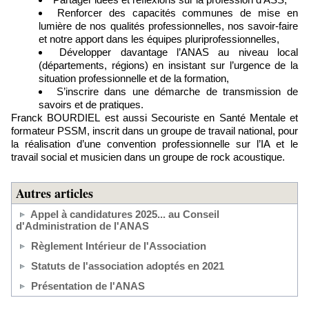
Renforcer des capacités communes de mise en
lumière de nos qualités professionnelles, nos savoir-faire
et notre apport dans les équipes pluriprofessionnelles,
Développer davantage l’ANAS au niveau local
(départements, régions) en insistant sur l’urgence de la
situation professionnelle et de la formation,
S’inscrire dans une démarche de transmission de
savoirs et de pratiques.
Franck BOURDIEL est aussi Secouriste en Santé Mentale et
formateur PSSM, inscrit dans un groupe de travail national, pour
la réalisation d’une convention professionnelle sur l’IA et le
travail social et musicien dans un groupe de rock acoustique.
Autres articles
Appel à candidatures 2025... au Conseil
d'Administration de l'ANAS
Règlement Intérieur de l'Association
Statuts de l'association adoptés en 2021
Présentation de l'ANAS