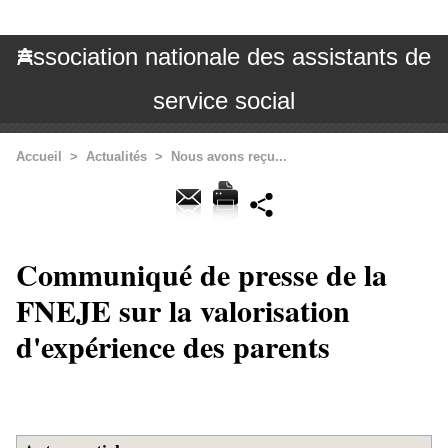
Association nationale des assistants de
service social
Accueil
>
Actualités
>
Nous avons reçu...
Communiqué de presse de la
FNEJE sur la valorisation
d'expérience des parents