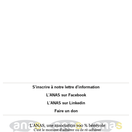
S'inscrire à notre lettre d'information
L'ANAS sur Facebook
L'ANAS sur Linkedin
Faire un don