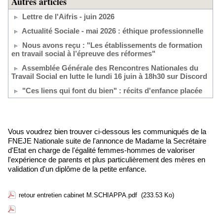
Autres articles
Lettre de l'Aifris - juin 2026
Actualité Sociale - mai 2026 : éthique professionnelle
Nous avons reçu : "Les établissements de formation
en travail social à l’épreuve des réformes"
Assemblée Générale des Rencontres Nationales du
Travail Social en lutte le lundi 16 juin à 18h30 sur Discord
"Ces liens qui font du bien" : récits d'enfance placée
Vous voudrez bien trouver ci-dessous les communiqués de la
FNEJE Nationale suite de l'annonce de Madame la Secrétaire
d'Etat en charge de l'égalité femmes-hommes de valoriser
l'expérience de parents et plus particulièrement des mères en
validation d'un diplôme de la petite enfance.
retour entretien cabinet M.SCHIAPPA.pdf
(233.53 Ko)