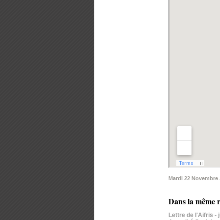
Mardi 22 Novembre 
Dans la même r
Lettre de l'Aifris -