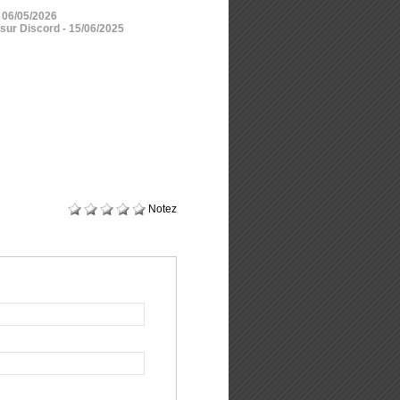
- 06/05/2026
 sur Discord
- 15/06/2025
Notez