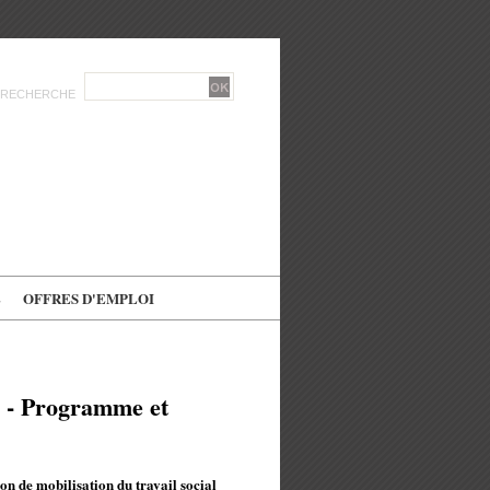
RECHERCHE
E
OFFRES D'EMPLOI
e - Programme et
 de mobilisation du travail social